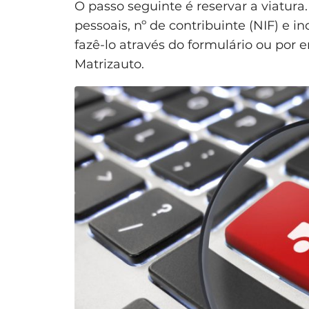
O passo seguinte é reservar a viatura.
pessoais, nº de contribuinte (NIF) e
fazê-lo através do formulário ou por 
Matrizauto.