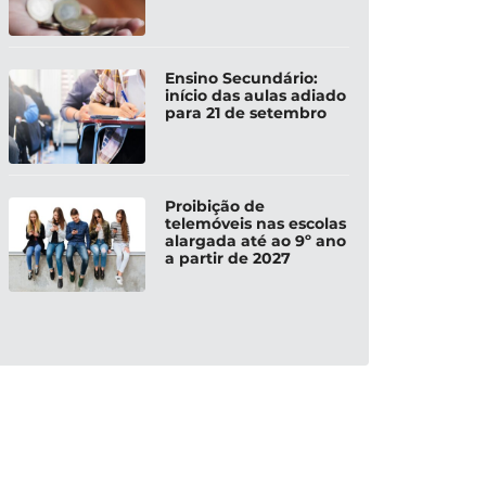
Ensino Secundário:
início das aulas adiado
para 21 de setembro
Proibição de
telemóveis nas escolas
alargada até ao 9º ano
a partir de 2027