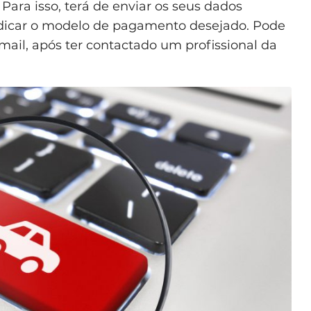
 Para isso, terá de enviar os seus dados
 indicar o modelo de pagamento desejado. Pode
email, após ter contactado um profissional da