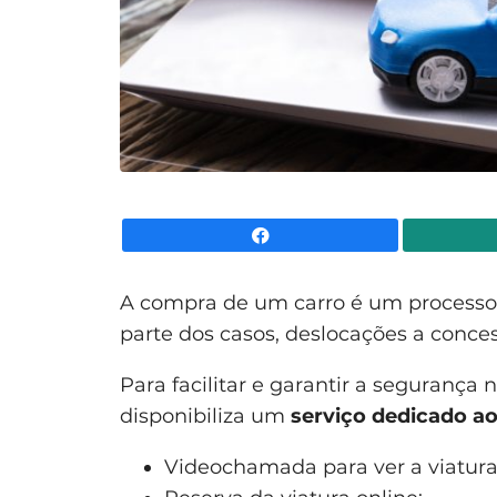
Facebook
A compra de um carro é um processo
parte dos casos, deslocações a conces
Para facilitar e garantir a segurança 
disponibiliza um
serviço dedicado ao 
Videochamada para ver a viatura 