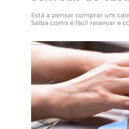
Está a pensar comprar um car
Saiba como é fácil reservar e 