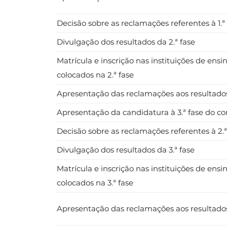
Decisão sobre as reclamações referentes à 1.ª
Divulgação dos resultados da 2.ª fase
Matrícula e inscrição nas instituições de ens
colocados na 2.ª fase
Apresentação das reclamações aos resultados 
Apresentação da candidatura à 3.ª fase do co
Decisão sobre as reclamações referentes à 2.ª
Divulgação dos resultados da 3.ª fase
Matrícula e inscrição nas instituições de ens
colocados na 3.ª fase
Apresentação das reclamações aos resultados 