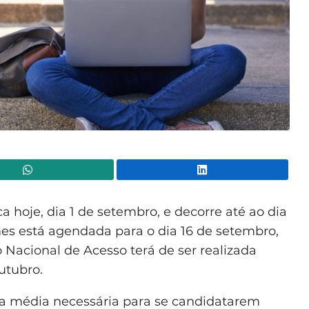
WhatsApp
Lin
a hoje, dia 1 de setembro, e decorre até ao dia
mes está agendada para o dia 16 de setembro,
Nacional de Acesso terá de ser realizada
utubro.
a média necessária para se candidatarem