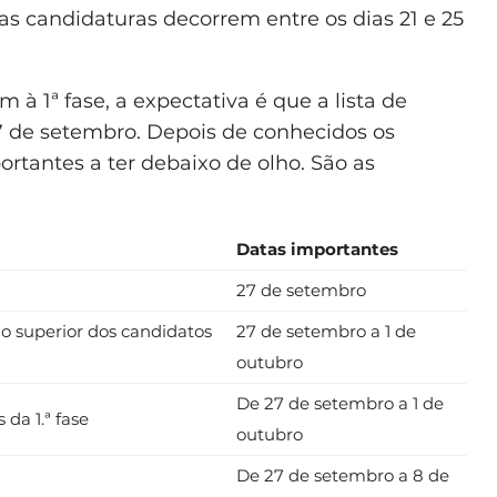
jas candidaturas decorrem entre os dias 21 e 25
 à 1ª fase, a expectativa é que a lista de
27 de setembro. Depois de conhecidos os
rtantes a ter debaixo de olho. São as
Datas importantes
27 de setembro
ino superior dos candidatos
27 de setembro a 1 de
outubro
De 27 de setembro a 1 de
da 1.ª fase
outubro
De 27 de setembro a 8 de