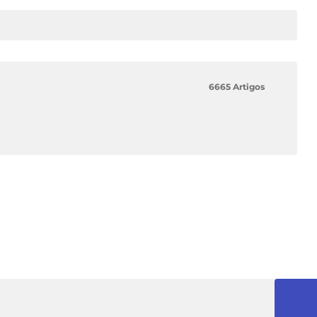
6665 Artigos