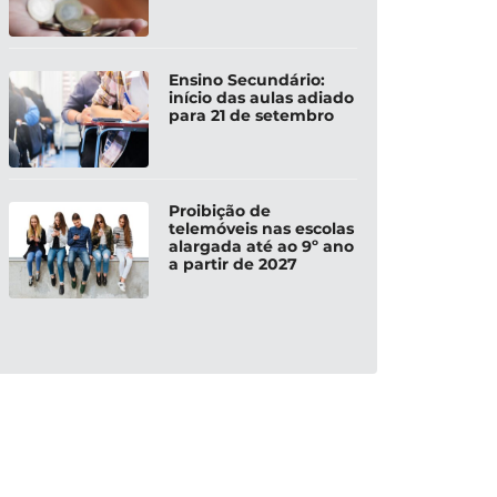
Ensino Secundário:
início das aulas adiado
para 21 de setembro
Proibição de
telemóveis nas escolas
alargada até ao 9º ano
a partir de 2027