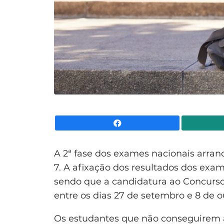
Facebook
A 2ª fase dos exames nacionais arranc
7. A afixação dos resultados dos exa
sendo que a candidatura ao Concurso 
entre os dias 27 de setembro e 8 de o
Os estudantes que não conseguirem 