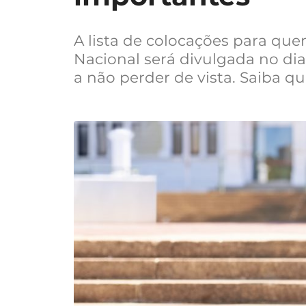
A lista de colocações para que
Nacional será divulgada no di
a não perder de vista. Saiba qu