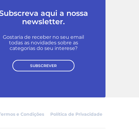
Subscreva aqui a nossa
newsletter.
Gostaria de receber no seu email
todas as novidades sobre as
categorias do seu interese?
SUBSCREVER
Termos e Condições
Política de Privacidade