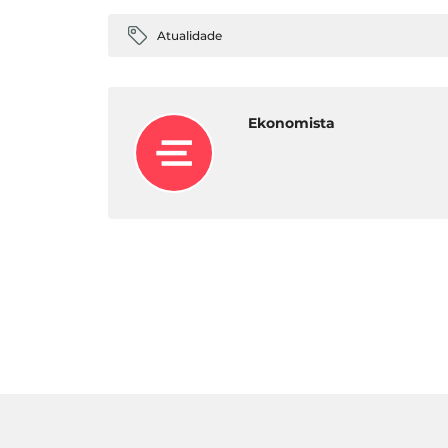
Atualidade
Ekonomista