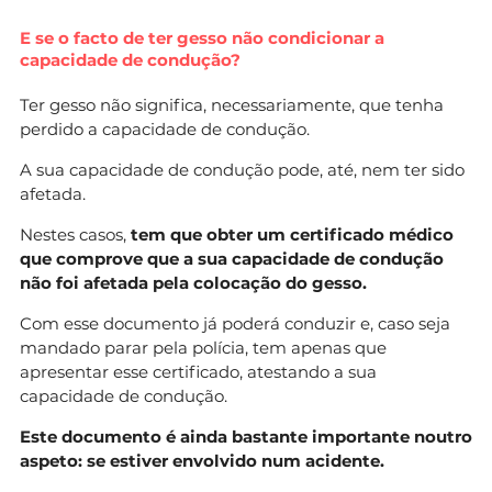
E se o facto de ter gesso não condicionar a
capacidade de condução?
Ter gesso não significa, necessariamente, que tenha
perdido a capacidade de condução.
A sua capacidade de condução pode, até, nem ter sido
afetada.
Nestes casos,
tem que obter um certificado médico
que comprove que a sua capacidade de condução
não foi afetada pela colocação do gesso.
Com esse documento já poderá conduzir e, caso seja
mandado parar pela polícia, tem apenas que
apresentar esse certificado, atestando a sua
capacidade de condução.
Este documento é ainda bastante importante noutro
aspeto: se estiver envolvido num acidente.