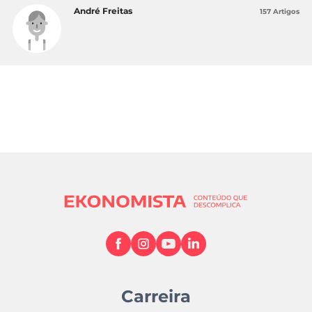
André Freitas
157 Artigos
Carreira