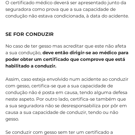
O certificado médico deverá ser apresentado junto da
seguradora como prova que a sua capacidade de
condução não estava condicionada, à data do acidente.
SE FOR CONDUZIR
No caso de ter gesso mas acreditar que este não afeta
a sua condução,
deve então dirigir-se ao médico para
poder obter um certificado que comprove que está
habilitado a conduzir.
Assim, caso esteja envolvido num acidente ao conduzir
com gesso, certifica-se que a sua capacidade de
condução não é posta em causa, tendo alguma defesa
neste aspeto. Por outro lado, certifica-se também que
a sua seguradora não se desresponsabiliza por pôr em
causa a sua capacidade de conduzir, tendo ou não
gesso.
Se conduzir com gesso sem ter um certificado a