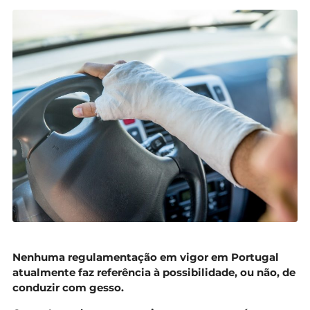
Nenhuma regulamentação em vigor em Portugal
atualmente faz referência à possibilidade, ou não, de
conduzir com gesso.