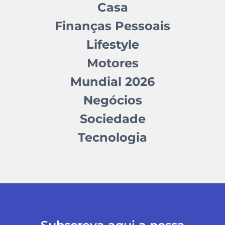
Casa
Finanças Pessoais
Lifestyle
Motores
Mundial 2026
Negócios
Sociedade
Tecnologia