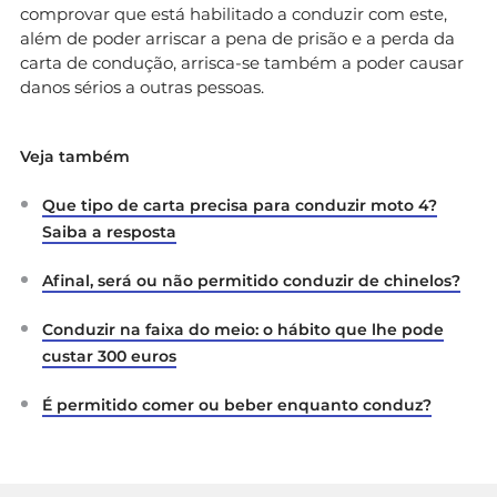
comprovar que está habilitado a conduzir com este,
além de poder arriscar a pena de prisão e a perda da
carta de condução, arrisca-se também a poder causar
danos sérios a outras pessoas.
Veja também
Que tipo de carta precisa para conduzir moto 4?
Saiba a resposta
Afinal, será ou não permitido conduzir de chinelos?
Conduzir na faixa do meio: o hábito que lhe pode
custar 300 euros
É permitido comer ou beber enquanto conduz?