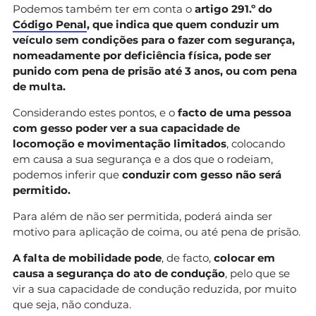
Podemos também ter em conta o
artigo 291.º do
Código Penal
, que indica que quem conduzir um
veículo sem condições para o fazer com segurança,
nomeadamente por deficiência física, pode ser
punido com pena de prisão até 3 anos, ou com pena
de multa.
Considerando estes pontos, e o
facto de uma pessoa
com gesso poder ver a sua capacidade de
locomoção e movimentação limitados
, colocando
em causa a sua segurança e a dos que o rodeiam,
podemos inferir que
conduzir com gesso não será
permitido.
Para além de não ser permitida, poderá ainda ser
motivo para aplicação de coima, ou até pena de prisão.
A falta de mobilidade pode
, de facto,
colocar em
causa a segurança do ato de condução
, pelo que se
vir a sua capacidade de condução reduzida, por muito
que seja, não conduza.