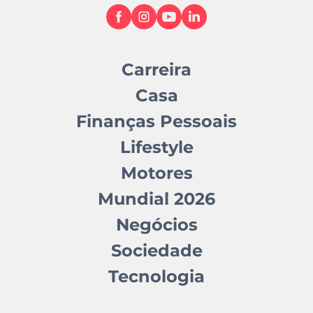
Carreira
Casa
Finanças Pessoais
Lifestyle
Motores
Mundial 2026
Negócios
Sociedade
Tecnologia