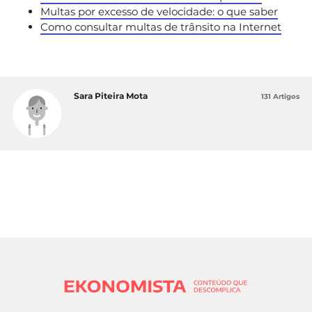
Multas por excesso de velocidade: o que saber
Como consultar multas de trânsito na Internet
Sara Piteira Mota
131 Artigos