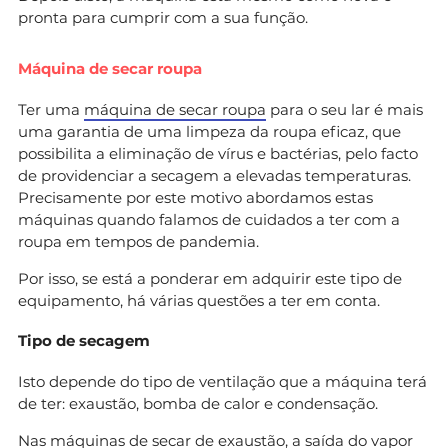
pronta para cumprir com a sua função.
Máquina de secar roupa
Ter uma
máquina de secar roupa
para o seu lar é mais
uma garantia de uma limpeza da roupa eficaz, que
possibilita a eliminação de vírus e bactérias, pelo facto
de providenciar a secagem a elevadas temperaturas.
Precisamente por este motivo abordamos estas
máquinas quando falamos de cuidados a ter com a
roupa em tempos de pandemia.
Por isso, se está a ponderar em adquirir este tipo de
equipamento, há várias questões a ter em conta.
Tipo de secagem
Isto depende do tipo de ventilação que a máquina terá
de ter: exaustão, bomba de calor e condensação.
Nas máquinas de secar de exaustão, a saída do vapor