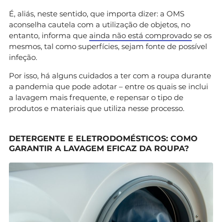
É, aliás, neste sentido, que importa dizer: a OMS
aconselha cautela com a utilização de objetos, no
entanto, informa que
ainda não está comprovado
se os
mesmos, tal como superfícies, sejam fonte de possível
infeção.
Por isso, há alguns cuidados a ter com a roupa durante
a pandemia que pode adotar – entre os quais se inclui
a lavagem mais frequente, e repensar o tipo de
produtos e materiais que utiliza nesse processo.
DETERGENTE E ELETRODOMÉSTICOS: COMO
GARANTIR A LAVAGEM EFICAZ DA ROUPA?