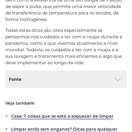
de vapor a pulso, que permite uma maior velocidade
de transferência de temperatura para os tecidos, de
forma homogénea.
Todas estas dicas são úteis especialmente se
pensarmos nos cuidados a ter com a roupa durante a
pandemia, como a que vivemos atualmente a nível
mundial. Todavia, os cuidados a ter com a roupa e a
sua lavagem e tratamento mais eficientes é algo que
deve implementar ao longo da vida.
Fonte
Organização Mundial de Saúde
Veja também
Casa: 7 coisas que se está a esquecer de limpar
Limpar ecrãs sem enganos? Dicas para qualquer