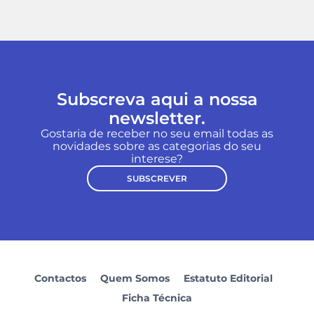
Subscreva aqui a nossa
newsletter.
Gostaria de receber no seu email todas as
novidades sobre as categorias do seu
interese?
SUBSCREVER
Contactos
Quem Somos
Estatuto Editorial
Ficha Técnica