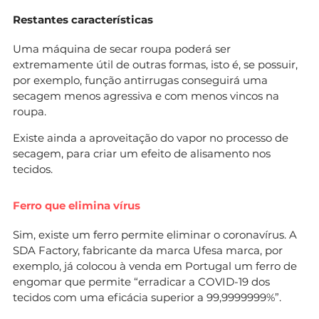
Restantes características
Uma máquina de secar roupa poderá ser
extremamente útil de outras formas, isto é, se possuir,
por exemplo, função antirrugas conseguirá uma
secagem menos agressiva e com menos vincos na
roupa.
Existe ainda a aproveitação do vapor no processo de
secagem, para criar um efeito de alisamento nos
tecidos.
Ferro que elimina vírus
Sim, existe um ferro permite eliminar o coronavírus. A
SDA Factory, fabricante da marca Ufesa marca, por
exemplo, já colocou à venda em Portugal um ferro de
engomar que permite “erradicar a COVID-19 dos
tecidos com uma eficácia superior a 99,9999999%”.