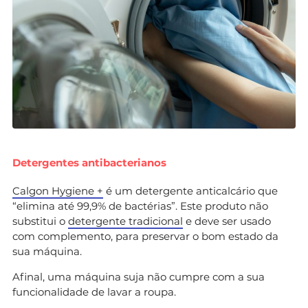
Detergentes antibacterianos
Calgon Hygiene +
é um detergente anticalcário que
“elimina até 99,9% de bactérias”. Este produto não
substitui o
detergente tradicional
e deve ser usado
com complemento, para preservar o bom estado da
sua máquina.
Afinal, uma máquina suja não cumpre com a sua
funcionalidade de lavar a roupa.