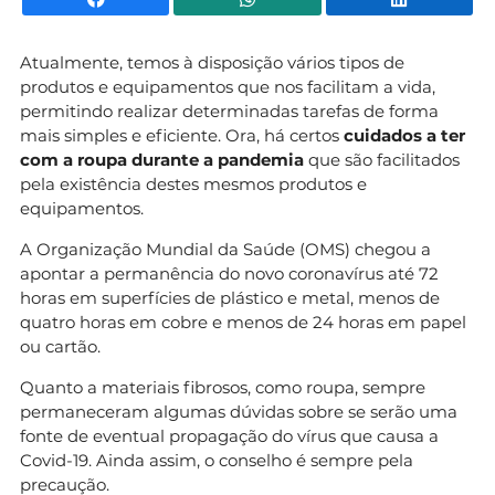
Atualmente, temos à disposição vários tipos de
produtos e equipamentos que nos facilitam a vida,
permitindo realizar determinadas tarefas de forma
mais simples e eficiente. Ora, há certos
cuidados a ter
com a roupa durante a pandemia
que são facilitados
pela existência destes mesmos produtos e
equipamentos.
A Organização Mundial da Saúde (OMS) chegou a
apontar a permanência do novo coronavírus até 72
horas em superfícies de plástico e metal, menos de
quatro horas em cobre e menos de 24 horas em papel
ou cartão.
Quanto a materiais fibrosos, como roupa, sempre
permaneceram algumas dúvidas sobre se serão uma
fonte de eventual propagação do vírus que causa a
Covid-19. Ainda assim, o conselho é sempre pela
precaução.