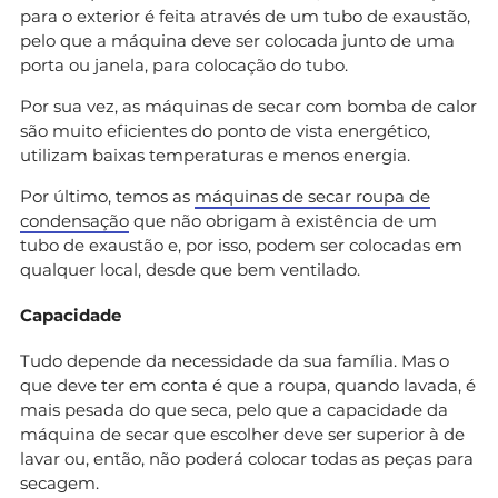
para o exterior é feita através de um tubo de exaustão,
pelo que a máquina deve ser colocada junto de uma
porta ou janela, para colocação do tubo.
Por sua vez, as máquinas de secar com bomba de calor
são muito eficientes do ponto de vista energético,
utilizam baixas temperaturas e menos energia.
Por último, temos as
máquinas de secar roupa de
condensação
que não obrigam à existência de um
tubo de exaustão e, por isso, podem ser colocadas em
qualquer local, desde que bem ventilado.
Capacidade
Tudo depende da necessidade da sua família. Mas o
que deve ter em conta é que a roupa, quando lavada, é
mais pesada do que seca, pelo que a capacidade da
máquina de secar que escolher deve ser superior à de
lavar ou, então, não poderá colocar todas as peças para
secagem.