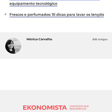
equipamento tecnológico
Frescos e perfumados: 10 dicas para lavar os lençóis
Mónica Carvalho
895 Artigos