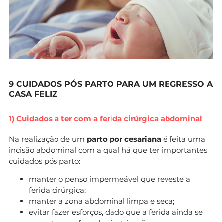
9 CUIDADOS PÓS PARTO PARA UM REGRESSO A
CASA FELIZ
1) Cuidados a ter com a ferida cirúrgica abdominal
Na realização de um
parto por cesariana
é feita uma
incisão abdominal com a qual há que ter importantes
cuidados pós parto:
manter o penso impermeável que reveste a
ferida cirúrgica;
manter a zona abdominal limpa e seca;
evitar fazer esforços, dado que a ferida ainda se