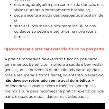
encarregue alguém pelo controlo da duração das
visitas durante o internamento hospitalar;
peça e aceite a ajuda das pessoas que gostam de
si;
se tiver filhos mais velhos, tente inclui-los nos
cuidados ao bebé e integra-los na nova rotina
familiar.
8) Recomeçar a praticar exercício físico no pós parto
A prática moderada de exercício físico no pós-parto
tem imensos benefícios (melhora a saúde e bem-estar
geral; ajuda a prevenir a depressão pós parto; ajuda a
mãe a recuperar a forma física), no entanto, o exercício
não deve ser retomado sem o aval do médico
. A
mulher deve conversar com o médico sobre qual a
melhor altura para recomeçar a praticar exercícios pós-
parto e quais as modalidades mais adequadas.