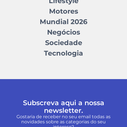
Lifestyle
Motores
Mundial 2026
Negócios
Sociedade
Tecnologia
Subscreva aqui a nossa
newsletter.
Gostaria de receber no seu email todas as
novidades sobre as categorias do seu
interese?