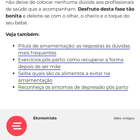
não deixe de colocar nenhuma dúvida aos profissionais
de saúde que a acompanham.
Desfrute desta fase tão
bonita
e deleite-se com o olhar, o cheiro e o toque do
seu bebé.
Veja também:
Pílula de amamentação: as respostas às dúvidas
mais frequentes
Exercícios pós-parto: como recuperar a forma
depois de ser mãe
Saiba quais são os alimentos a evitar na
amamentação
Reconheça os sintomas de depressão pós parto
Ekonomista
6664 Artigos