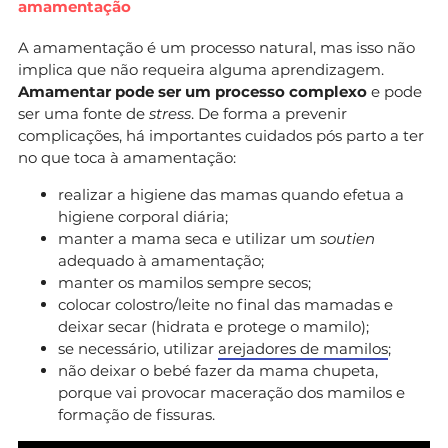
amamentação
A amamentação é um processo natural, mas isso não
implica que não requeira alguma aprendizagem.
Amamentar pode ser um processo complexo
e pode
ser uma fonte de
stress
. De forma a prevenir
complicações, há importantes cuidados pós parto a ter
no que toca à amamentação:
realizar a higiene das mamas quando efetua a
higiene corporal diária;
manter a mama seca e utilizar um
soutien
adequado à amamentação;
manter os mamilos sempre secos;
colocar colostro/leite no final das mamadas e
deixar secar (hidrata e protege o mamilo);
se necessário, utilizar
arejadores de mamilos
;
não deixar o bebé fazer da mama chupeta,
porque vai provocar maceração dos mamilos e
formação de fissuras.