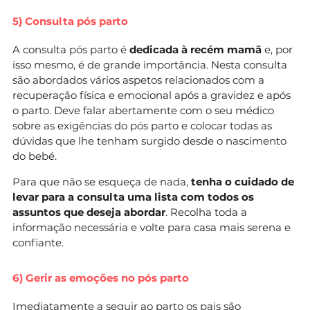
5) Consulta pós parto
A consulta pós parto é
dedicada à recém mamã
e, por
isso mesmo, é de grande importância. Nesta consulta
são abordados vários aspetos relacionados com a
recuperação física e emocional após a gravidez e após
o parto. Deve falar abertamente com o seu médico
sobre as exigências do pós parto e colocar todas as
dúvidas que lhe tenham surgido desde o nascimento
do bebé.
Para que não se esqueça de nada,
tenha o cuidado de
levar para a consulta uma lista com todos os
assuntos que deseja abordar
. Recolha toda a
informação necessária e volte para casa mais serena e
confiante.
6) Gerir as emoções no pós parto
Imediatamente a seguir ao parto os pais são