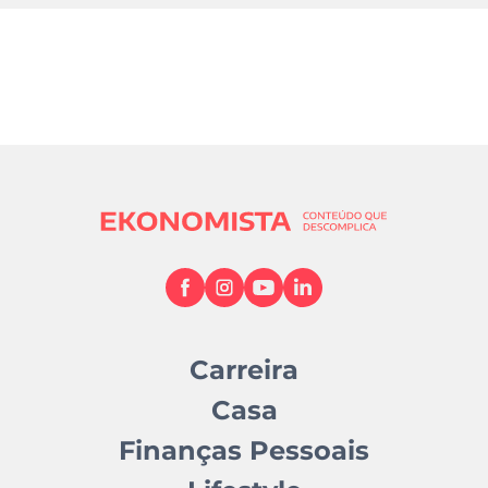
Carreira
Casa
Finanças Pessoais