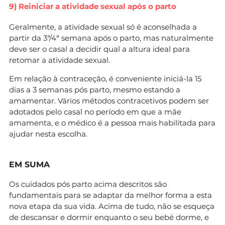
9) Reiniciar a atividade sexual após o parto
Geralmente, a atividade sexual só é aconselhada a
partir da 3ª/4ª semana após o parto, mas naturalmente
deve ser o casal a decidir qual a altura ideal para
retomar a atividade sexual.
Em relação à contraceção, é conveniente iniciá-la 15
dias a 3 semanas pós parto, mesmo estando a
amamentar. Vários métodos contracetivos podem ser
adotados pelo casal no período em que a mãe
amamenta, e o médico é a pessoa mais habilitada para
ajudar nesta escolha.
EM SUMA
Os cuidados pós parto acima descritos são
fundamentais para se adaptar da melhor forma a esta
nova etapa da sua vida. Acima de tudo, não se esqueça
de descansar e dormir enquanto o seu bebé dorme, e