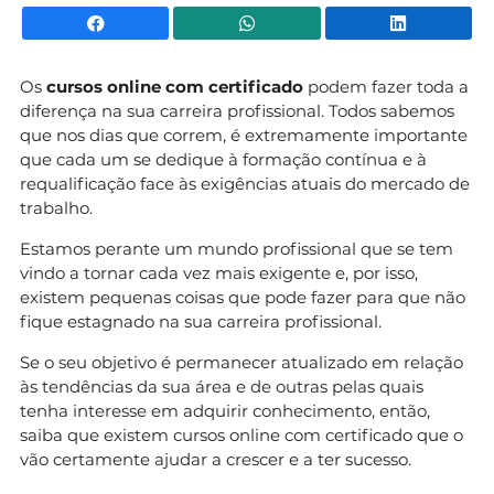
Facebook
WhatsApp
Li
Os
cursos online com certificado
podem fazer toda a
diferença na sua carreira profissional. Todos sabemos
que nos dias que correm, é extremamente importante
que cada um se dedique à formação contínua e à
requalificação face às exigências atuais do mercado de
trabalho.
Estamos perante um mundo profissional que se tem
vindo a tornar cada vez mais exigente e, por isso,
existem pequenas coisas que pode fazer para que não
fique estagnado na sua carreira profissional.
Se o seu objetivo é permanecer atualizado em relação
às tendências da sua área e de outras pelas quais
tenha interesse em adquirir conhecimento, então,
saiba que existem cursos online com certificado que o
vão certamente ajudar a crescer e a ter sucesso.