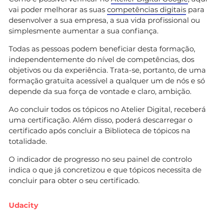
vai poder melhorar as suas
competências digitais
para
desenvolver a sua empresa, a sua vida profissional ou
simplesmente aumentar a sua confiança.
Todas as pessoas podem beneficiar desta formação,
independentemente do nível de competências, dos
objetivos ou da experiência. Trata-se, portanto, de uma
formação gratuita acessível a qualquer um de nós e só
depende da sua força de vontade e claro, ambição.
Ao concluir todos os tópicos no Atelier Digital, receberá
uma certificação. Além disso, poderá descarregar o
certificado após concluir a Biblioteca de tópicos na
totalidade.
O indicador de progresso no seu painel de controlo
indica o que já concretizou e que tópicos necessita de
concluir para obter o seu certificado.
Udacity