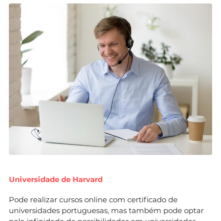
Universidade de Harvard
Pode realizar cursos online com certificado de
universidades portuguesas, mas também pode optar