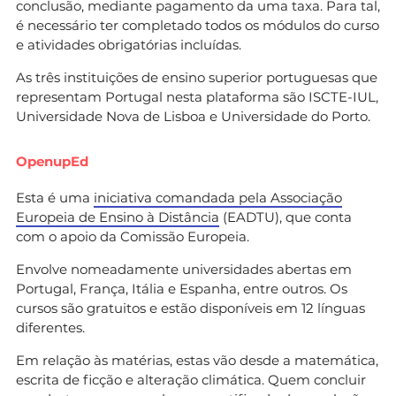
conclusão, mediante pagamento da uma taxa. Para tal,
é necessário ter completado todos os módulos do curso
e atividades obrigatórias incluídas.
As três instituições de ensino superior portuguesas que
representam Portugal nesta plataforma são ISCTE-IUL,
Universidade Nova de Lisboa e Universidade do Porto.
OpenupEd
Esta é uma
iniciativa comandada pela Associação
Europeia de Ensino à Distância
(EADTU), que conta
com o apoio da Comissão Europeia.
Envolve nomeadamente universidades abertas em
Portugal, França, Itália e Espanha, entre outros. Os
cursos são gratuitos e estão disponíveis em 12 línguas
diferentes.
Em relação às matérias, estas vão desde a matemática,
escrita de ficção e alteração climática. Quem concluir