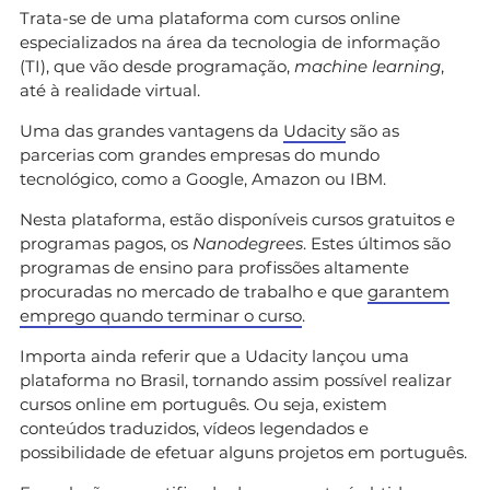
Trata-se de uma plataforma com cursos online
especializados na área da tecnologia de informação
(TI), que vão desde programação,
machine learning
,
até à realidade virtual.
Uma das grandes vantagens da
Udacity
são as
parcerias com grandes empresas do mundo
tecnológico, como a Google, Amazon ou IBM.
Nesta plataforma, estão disponíveis cursos gratuitos e
programas pagos, os
Nanodegrees
. Estes últimos são
programas de ensino para profissões altamente
procuradas no mercado de trabalho e que
garantem
emprego quando terminar o curso
.
Importa ainda referir que a Udacity lançou uma
plataforma no Brasil, tornando assim possível realizar
cursos online em português. Ou seja, existem
conteúdos traduzidos, vídeos legendados e
possibilidade de efetuar alguns projetos em português.