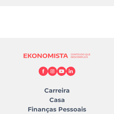
Carreira
Casa
Finanças Pessoais