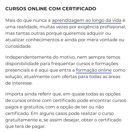
CURSOS ONLINE COM CERTIFICADO
Mais do que nunca a
aprendizagem ao longo da vida
é
uma realidade, muitas vezes por exigência profissional,
mas tantas outras porque queremos adquirir ou
atualizar conhecimentos e ainda por mera vontade ou
curiosidade.
Independentemente do motivo, nem sempre temos
disponibilidade para frequentar cursos e formações
presenciais e é aqui que entra a
formação online
como
solução, atualmente com ofertas para todas as áreas
de interesse.
Importa ainda referir que, em quase todas as opções
de cursos online com certificado pode encontrar cursos
pagos e gratuitos, com a opção de ter ou não
certificado. Em alguns casos pode realizar o curso
gratuitamente e, se assim desejar, obter o certificado
que terá de pagar.