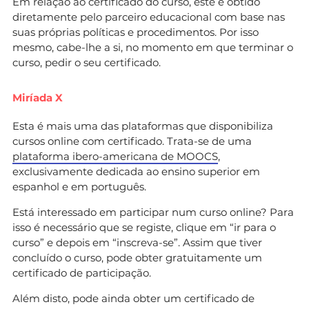
Em relação ao certificado do curso, este é obtido
diretamente pelo parceiro educacional com base nas
suas próprias políticas e procedimentos. Por isso
mesmo, cabe-lhe a si, no momento em que terminar o
curso, pedir o seu certificado.
Miríada X
Esta é mais uma das plataformas que disponibiliza
cursos online com certificado. Trata-se de uma
plataforma ibero-americana de MOOCS
,
exclusivamente dedicada ao ensino superior em
espanhol e em português.
Está interessado em participar num curso online? Para
isso é necessário que se registe, clique em “ir para o
curso” e depois em “inscreva-se”. Assim que tiver
concluído o curso, pode obter gratuitamente um
certificado de participação.
Além disto, pode ainda obter um certificado de