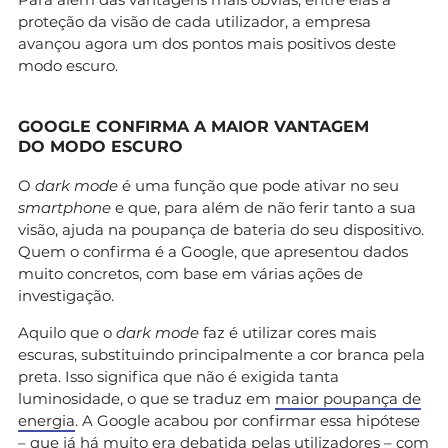
proteção da visão de cada utilizador, a empresa
avançou agora um dos pontos mais positivos deste
modo escuro.
GOOGLE CONFIRMA A MAIOR VANTAGEM
DO MODO ESCURO
O
dark mode
é uma função que pode ativar no seu
smartphone
e que, para além de não ferir tanto a sua
visão, ajuda na poupança de bateria do seu dispositivo.
Quem o confirma é a Google, que apresentou dados
muito concretos, com base em várias ações de
investigação.
Aquilo que o
dark mode
faz é utilizar cores mais
escuras, substituindo principalmente a cor branca pela
preta. Isso significa que não é exigida tanta
luminosidade, o que se traduz em
maior poupança de
energia
. A Google acabou por confirmar essa hipótese
– que já há muito era debatida pelas utilizadores – com