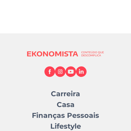
Carreira
Casa
Finanças Pessoais
Lifestyle