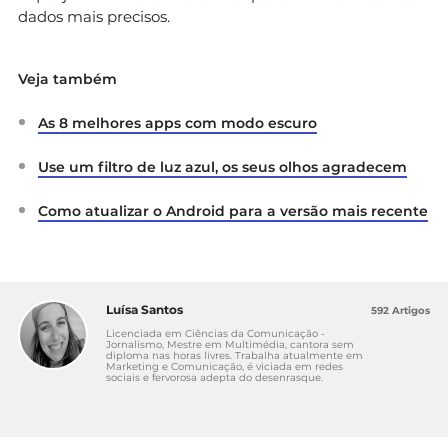
dados mais precisos.
Veja também
As 8 melhores apps com modo escuro
Use um filtro de luz azul, os seus olhos agradecem
Como atualizar o Android para a versão mais recente
Luísa Santos
592 Artigos
Licenciada em Ciências da Comunicação -
Jornalismo, Mestre em Multimédia, cantora sem
diploma nas horas livres. Trabalha atualmente em
Marketing e Comunicação, é viciada em redes
sociais e fervorosa adepta do desenrasque.