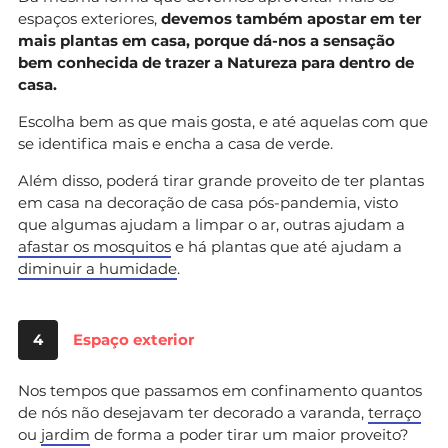
espaços exteriores,
devemos também apostar em ter
mais plantas em casa, porque dá-nos a sensação
bem conhecida de trazer a Natureza para dentro de
casa.
Escolha bem as que mais gosta, e até aquelas com que
se identifica mais e encha a casa de verde.
Além disso, poderá tirar grande proveito de ter plantas
em casa na decoração de casa pós-pandemia, visto
que algumas ajudam a limpar o ar, outras ajudam a
afastar os mosquitos
e há plantas que até ajudam a
diminuir a humidade
.
4
Espaço exterior
Nos tempos que passamos em confinamento quantos
de nós não desejavam ter decorado a varanda,
terraço
ou
jardim
de forma a poder tirar um maior proveito?