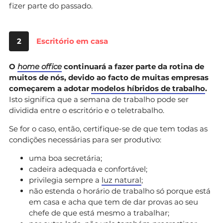
fizer parte do passado.
2
Escritório em casa
O
home office
continuará a fazer parte da rotina de
muitos de nós, devido ao facto de muitas empresas
começarem a adotar
modelos híbridos de trabalho
.
Isto significa que a semana de trabalho pode ser
dividida entre o escritório e o teletrabalho.
Se for o caso, então, certifique-se de que tem todas as
condições necessárias para ser produtivo:
uma boa secretária;
cadeira adequada e confortável;
privilegia sempre a
luz natural
;
não estenda o horário de trabalho só porque está
em casa e acha que tem de dar provas ao seu
chefe de que está mesmo a trabalhar;