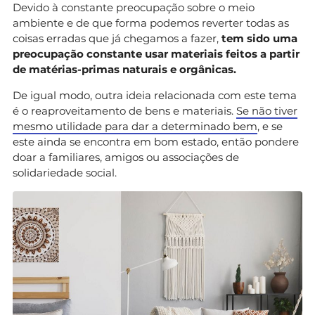
Devido à constante preocupação sobre o meio
ambiente e de que forma podemos reverter todas as
coisas erradas que já chegamos a fazer,
tem sido uma
preocupação constante usar materiais feitos a partir
de matérias-primas naturais e orgânicas.
De igual modo, outra ideia relacionada com este tema
é o reaproveitamento de bens e materiais.
Se não tiver
mesmo utilidade para dar a determinado bem
, e se
este ainda se encontra em bom estado, então pondere
doar a familiares, amigos ou associações de
solidariedade social.