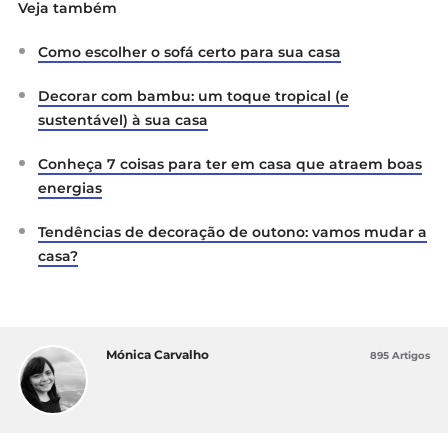
Veja também
Como escolher o sofá certo para sua casa
Decorar com bambu: um toque tropical (e
sustentável) à sua casa
Conheça 7 coisas para ter em casa que atraem boas
energias
Tendências de decoração de outono: vamos mudar a
casa?
Mónica Carvalho
895 Artigos