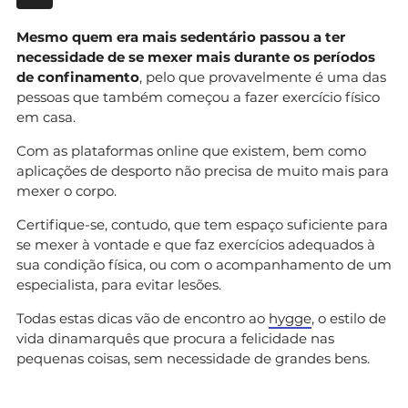
Mesmo quem era mais sedentário passou a ter
necessidade de se mexer mais durante os períodos
de confinamento
, pelo que provavelmente é uma das
pessoas que também começou a fazer exercício físico
em casa.
Com as plataformas online que existem, bem como
aplicações de desporto não precisa de muito mais para
mexer o corpo.
Certifique-se, contudo, que tem espaço suficiente para
se mexer à vontade e que faz exercícios adequados à
sua condição física, ou com o acompanhamento de um
especialista, para evitar lesões.
Todas estas dicas vão de encontro ao
hygge
, o estilo de
vida dinamarquês que procura a felicidade nas
pequenas coisas, sem necessidade de grandes bens.