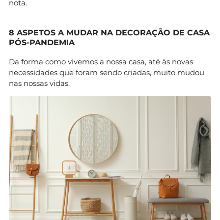
nota.
8 ASPETOS A MUDAR NA DECORAÇÃO DE CASA
PÓS-PANDEMIA
Da forma como vivemos a nossa casa, até às novas
necessidades que foram sendo criadas, muito mudou
nas nossas vidas.