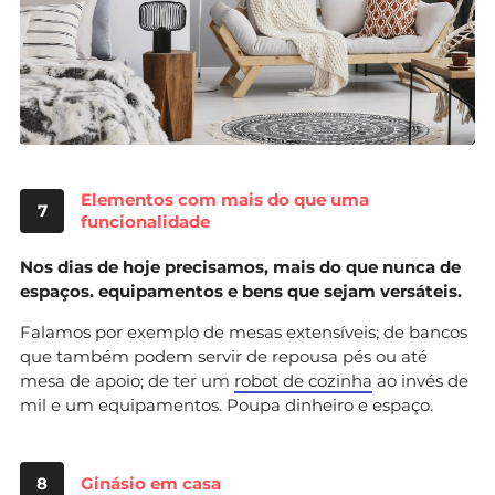
Elementos com mais do que uma
7
funcionalidade
Nos dias de hoje precisamos, mais do que nunca de
espaços. equipamentos e bens que sejam versáteis.
Falamos por exemplo de mesas extensíveis; de bancos
que também podem servir de repousa pés ou até
mesa de apoio; de ter um
robot de cozinha
ao invés de
mil e um equipamentos. Poupa dinheiro e espaço.
8
Ginásio em casa