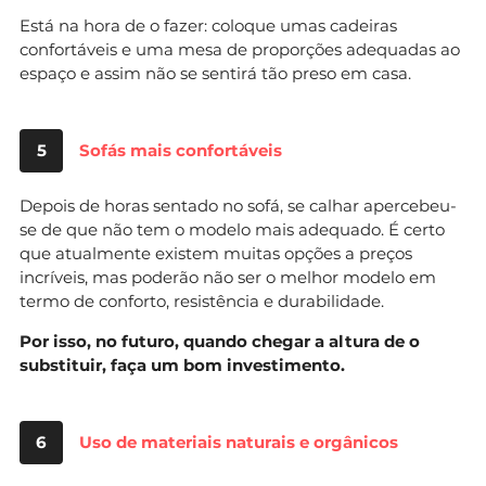
Está na hora de o fazer: coloque umas cadeiras
confortáveis e uma mesa de proporções adequadas ao
espaço e assim não se sentirá tão preso em casa.
5
Sofás mais confortáveis
Depois de horas sentado no sofá, se calhar apercebeu-
se de que não tem o modelo mais adequado. É certo
que atualmente existem muitas opções a preços
incríveis, mas poderão não ser o melhor modelo em
termo de conforto, resistência e durabilidade.
Por isso, no futuro, quando chegar a altura de o
substituir, faça um bom investimento.
6
Uso de materiais naturais e orgânicos