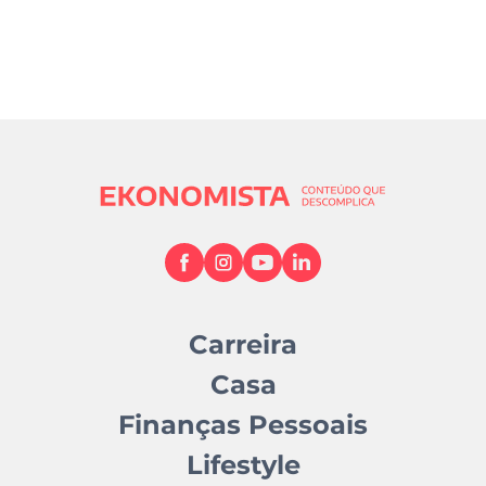
Carreira
Casa
Finanças Pessoais
Lifestyle