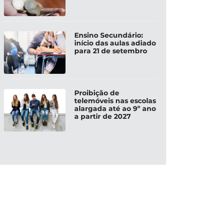
Ensino Secundário:
início das aulas adiado
para 21 de setembro
Proibição de
telemóveis nas escolas
alargada até ao 9º ano
a partir de 2027