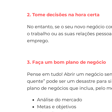
2. Tome decisões na hora certa
No entanto, se o seu novo negócio co
o trabalho ou as suas relações pesso
emprego.
3. Faça um bom plano de negócio
Pense em tudo! Abrir um negócio se
quente” pode ser um desastre para si
plano de negócios que inclua, pelo m
Análise do mercado
Metas e objetivos