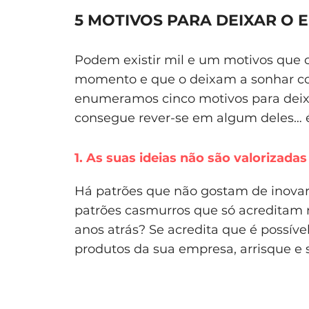
5 MOTIVOS PARA DEIXAR O 
Podem existir mil e um motivos que 
momento e que o deixam a sonhar co
enumeramos cinco
motivos para deix
consegue
rever-se em algum deles… 
1. As suas ideias não são valorizadas
Há patrões que não gostam de inovar.
patrões casmurros que só acreditam 
anos atrás? Se acredita que é possível
produtos da sua empresa, arrisque e 