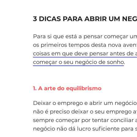
3 DICAS PARA ABRIR UM NE
Para si que está a pensar começar u
os primeiros tempos desta nova avent
coisas em que deve pensar antes de 
começar o seu negócio de sonho
.
1. A arte do equilibrismo
Deixar o emprego e abrir um negócio 
não é preciso deixar o seu emprego 
sempre começar por tentar conciliar 
negócio não dá lucro suficiente para 