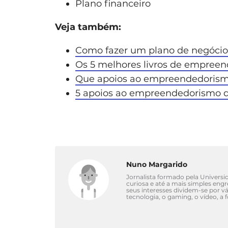
Plano financeiro
Veja também:
Como fazer um plano de negócio
Os 5 melhores livros de empreen
Que apoios ao empreendedorism
5 apoios ao empreendedorismo 
Nuno Margarido
Jornalista formado pela Univers
curiosa e até a mais simples eng
seus interesses dividem-se por 
tecnologia, o gaming, o vídeo, a 