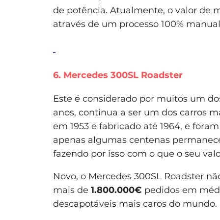
de potência. Atualmente, o valor de
através de um processo 100% manual
6. Mercedes 300SL Roadster
Este é considerado por muitos um d
anos, continua a ser um dos carros m
em 1953 e fabricado até 1964, e foram
apenas algumas centenas permanecem
fazendo por isso com o que o seu valor
Novo, o Mercedes 300SL Roadster não
mais de
1.800.000€
pedidos em médi
descapotáveis mais caros do mundo.