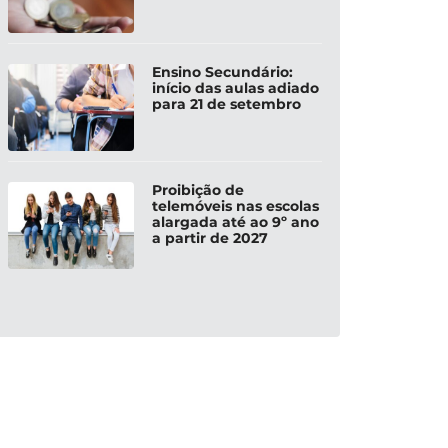
Ensino Secundário:
início das aulas adiado
para 21 de setembro
Proibição de
telemóveis nas escolas
alargada até ao 9º ano
a partir de 2027