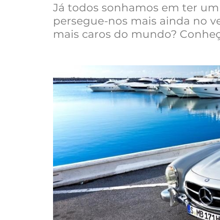
Já todos sonhamos em ter um 
persegue-nos mais ainda no ve
mais caros do mundo? Conheç