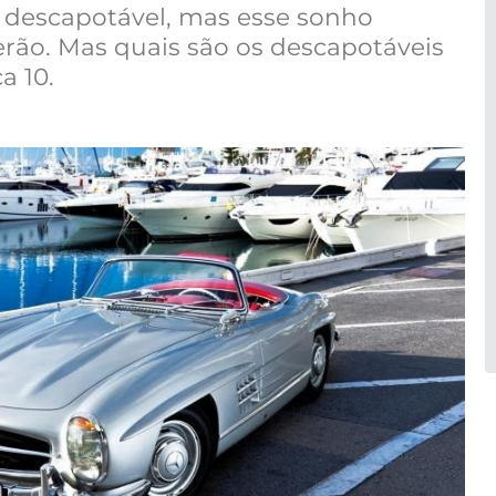
descapotável, mas esse sonho
rão. Mas quais são os descapotáveis
a 10.