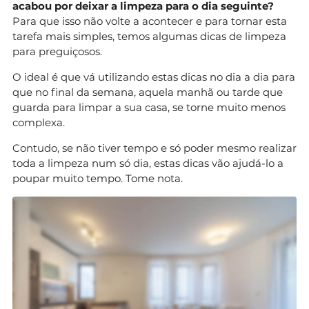
acabou por deixar a limpeza para o dia seguinte?
Para que isso não volte a acontecer e para tornar esta
tarefa mais simples, temos algumas dicas de limpeza
para preguiçosos.
O ideal é que vá utilizando estas dicas no dia a dia para
que no final da semana, aquela manhã ou tarde que
guarda para limpar a sua casa, se torne muito menos
complexa.
Contudo, se não tiver tempo e só poder mesmo realizar
toda a limpeza num só dia, estas dicas vão ajudá-lo a
poupar muito tempo. Tome nota.