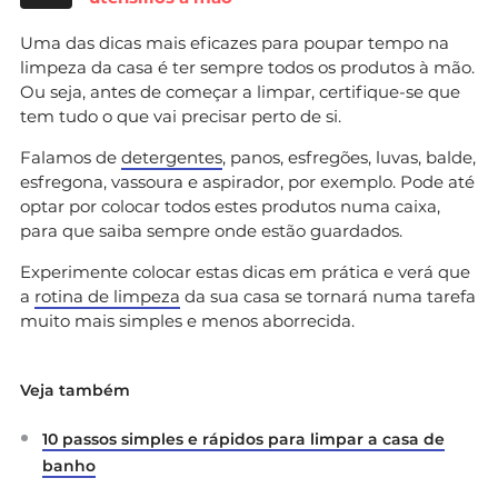
Uma das dicas mais eficazes para poupar tempo na
limpeza da casa é ter sempre todos os produtos à mão.
Ou seja, antes de começar a limpar, certifique-se que
tem tudo o que vai precisar perto de si.
Falamos de
detergentes
, panos, esfregões, luvas, balde,
esfregona, vassoura e aspirador, por exemplo. Pode até
optar por colocar todos estes produtos numa caixa,
para que saiba sempre onde estão guardados.
Experimente colocar estas dicas em prática e verá que
a
rotina de limpeza
da sua casa se tornará numa tarefa
muito mais simples e menos aborrecida.
Veja também
10 passos simples e rápidos para limpar a casa de
banho