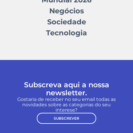
Negócios
Sociedade
Tecnologia
Subscreva aqui a nossa
newsletter.
Gostaria de receber no seu email todas as
novidades sobre as categorias do seu
interese?
SUBSCREVER