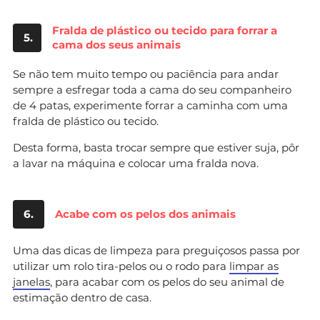
Fralda de plástico ou tecido para forrar a
5.
cama dos seus animais
Se não tem muito tempo ou paciência para andar
sempre a esfregar toda a cama do seu companheiro
de 4 patas, experimente forrar a caminha com uma
fralda de plástico ou tecido.
Desta forma, basta trocar sempre que estiver suja, pôr
a lavar na máquina e colocar uma fralda nova.
6.
Acabe com os pelos dos animais
Uma das dicas de limpeza para preguiçosos passa por
utilizar um rolo tira-pelos ou o rodo para
limpar as
janelas
, para acabar com os pelos do seu animal de
estimação dentro de casa.