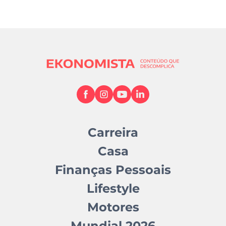
Carreira
Casa
Finanças Pessoais
Lifestyle
Motores
Mundial 2026