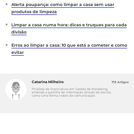
Alerta poupança: como limpar a casa sem usar
produtos de limpeza
Limpar a casa numa hora: dicas e truques para cada
divisão
Erros ao limpar a casa: 10 que está a cometer e como
evitar
Catarina Milheiro
713 Artigos
Finalista da licenciatura em Gestão de Marketing,
entende a partilha de informação através da escrita,
como uma forma nobre da comunicação.