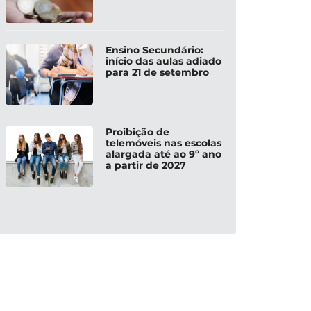
Ensino Secundário:
início das aulas adiado
para 21 de setembro
Proibição de
telemóveis nas escolas
alargada até ao 9º ano
a partir de 2027