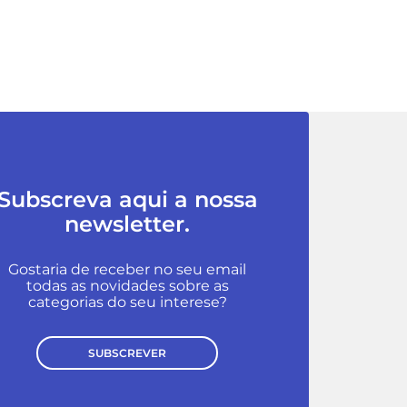
Subscreva aqui a nossa
newsletter.
Gostaria de receber no seu email
todas as novidades sobre as
categorias do seu interese?
SUBSCREVER