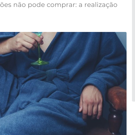
es não pode comprar: a realização