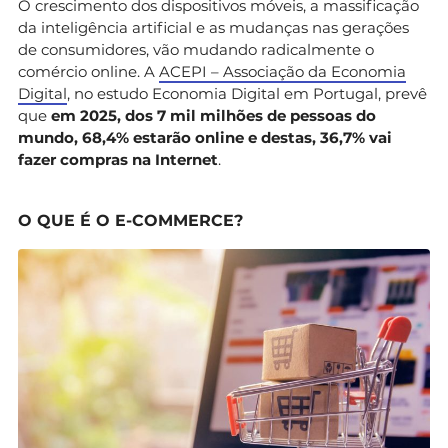
O crescimento dos dispositivos móveis, a massificação
da inteligência artificial e as mudanças nas gerações
de consumidores, vão mudando radicalmente o
comércio online. A
ACEPI – Associação da Economia
Digital
, no estudo Economia Digital em Portugal, prevê
que
em 2025, dos 7 mil milhões de pessoas do
mundo, 68,4% estarão online e destas, 36,7% vai
fazer compras na Internet
.
O QUE É O E-COMMERCE?