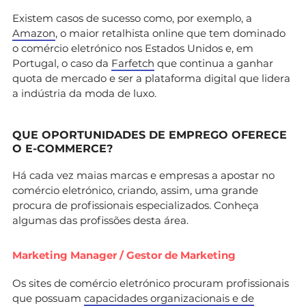
Existem casos de sucesso como, por exemplo, a
Amazon
, o maior retalhista online que tem dominado
o comércio eletrónico nos Estados Unidos e, em
Portugal, o caso da
Farfetch
que continua a ganhar
quota de mercado e ser a plataforma digital que lidera
a indústria da moda de luxo.
QUE OPORTUNIDADES DE EMPREGO OFERECE
O E-COMMERCE?
Há cada vez maias marcas e empresas a apostar no
comércio eletrónico, criando, assim, uma grande
procura de profissionais especializados. Conheça
algumas das profissões desta área.
Marketing Manager / Gestor de Marketing
Os sites de comércio eletrónico procuram profissionais
que possuam
capacidades organizacionais e de