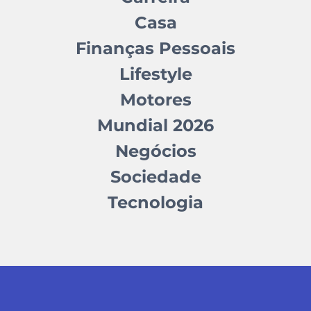
Casa
Finanças Pessoais
Lifestyle
Motores
Mundial 2026
Negócios
Sociedade
Tecnologia