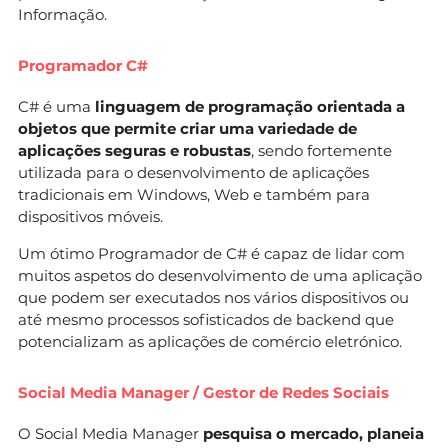
Informação.
Programador C#
C# é uma
linguagem de programação orientada a
objetos que permite criar uma variedade de
aplicações seguras e robustas
, sendo fortemente
utilizada para o desenvolvimento de aplicações
tradicionais em Windows, Web e também para
dispositivos móveis.
Um ótimo Programador de C# é capaz de lidar com
muitos aspetos do desenvolvimento de uma aplicação
que podem ser executados nos vários dispositivos ou
até mesmo processos sofisticados de backend que
potencializam as aplicações de comércio eletrónico.
Social Media Manager / Gestor de Redes Sociais
O Social Media Manager
pesquisa o mercado, planeia