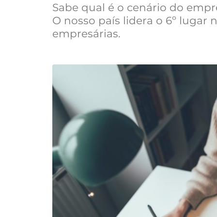
Sabe qual é o cenário do emp
O nosso país lidera o 6º lugar
empresárias.