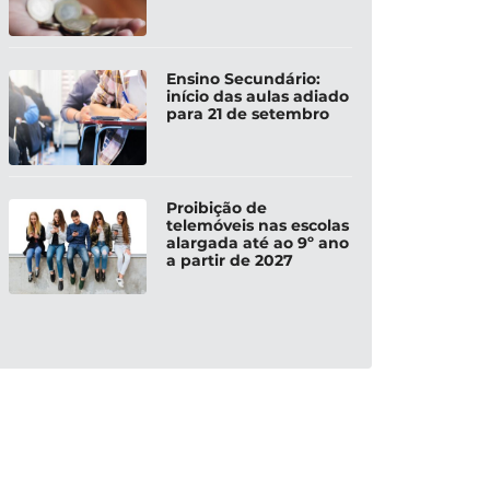
Ensino Secundário:
início das aulas adiado
para 21 de setembro
Proibição de
telemóveis nas escolas
alargada até ao 9º ano
a partir de 2027