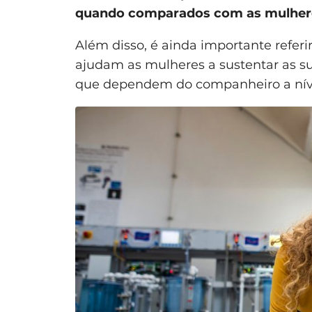
quando comparados com as mulher
Além disso, é ainda importante refer
ajudam as mulheres a sustentar as su
que dependem do companheiro a níve