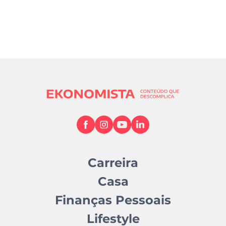
Carreira
Casa
Finanças Pessoais
Lifestyle