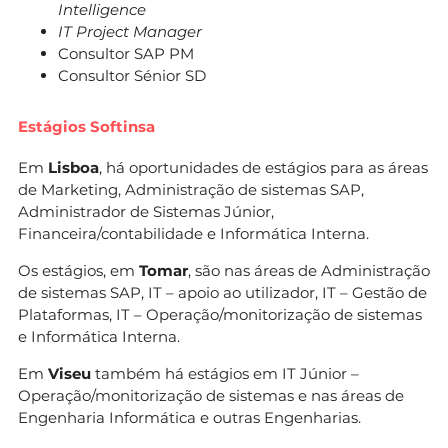
Intelligence
IT Project Manager
Consultor SAP PM
Consultor Sénior SD
Estágios Softinsa
Em
Lisboa
, há oportunidades de estágios para as áreas
de Marketing, Administração de sistemas SAP,
Administrador de Sistemas Júnior,
Financeira/contabilidade e Informática Interna.
Os estágios, em
Tomar
, são nas áreas de Administração
de sistemas SAP, IT – apoio ao utilizador, IT – Gestão de
Plataformas, IT – Operação/monitorização de sistemas
e Informática Interna.
Em
Viseu
também há estágios em IT Júnior –
Operação/monitorização de sistemas e nas áreas de
Engenharia Informática e outras Engenharias.