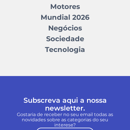
Motores
Mundial 2026
Negócios
Sociedade
Tecnologia
Subscreva aqui a nossa
newsletter.
Gostaria de receber no seu email todas as
novidades sobre as categorias do seu
interese?