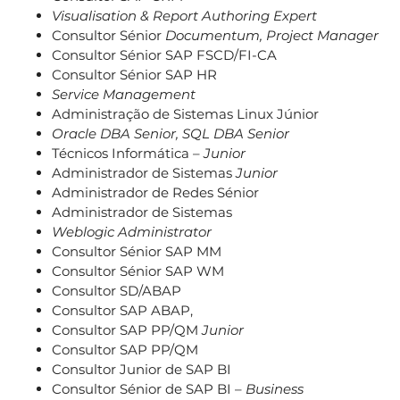
Visualisation & Report Authoring Expert
Consultor Sénior
Documentum, Project Manager
Consultor Sénior SAP FSCD/FI-CA
Consultor Sénior SAP HR
Service Management
Administração de Sistemas Linux Júnior
Oracle DBA Senior, SQL DBA Senior
Técnicos Informática –
Junior
Administrador de Sistemas
Junior
Administrador de Redes Sénior
Administrador de Sistemas
Weblogic Administrator
Consultor Sénior SAP MM
Consultor Sénior SAP WM
Consultor SD/ABAP
Consultor SAP ABAP,
Consultor SAP PP/QM
Junior
Consultor SAP PP/QM
Consultor Junior de SAP BI
Consultor Sénior de SAP BI –
Business