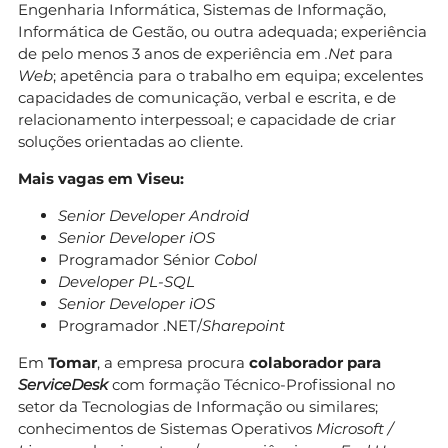
Engenharia Informática, Sistemas de Informação,
Informática de Gestão, ou outra adequada; experiência
de pelo menos 3 anos de experiência em
.Net
para
Web
; apetência para o trabalho em equipa; excelentes
capacidades de comunicação, verbal e escrita, e de
relacionamento interpessoal; e capacidade de criar
soluções orientadas ao cliente.
Mais vagas em Viseu:
Senior Developer Android
Senior Developer iOS
Programador Sénior
Cobol
Developer PL-SQL
Senior Developer iOS
Programador .NET/
Sharepoint
Em
Tomar
, a empresa procura
colaborador para
ServiceDesk
com formação Técnico-Profissional no
setor da Tecnologias de Informação ou similares;
conhecimentos de Sistemas Operativos
Microsoft /