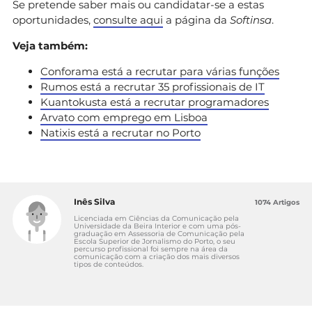
Se pretende saber mais ou candidatar-se a estas
oportunidades,
consulte aqui
a página da
Softinsa
.
Veja também:
Conforama está a recrutar para várias funções
Rumos está a recrutar 35 profissionais de IT
Kuantokusta está a recrutar programadores
Arvato com emprego em Lisboa
Natixis está a recrutar no Porto
Inês Silva
1074 Artigos
Licenciada em Ciências da Comunicação pela
Universidade da Beira Interior e com uma pós-
graduação em Assessoria de Comunicação pela
Escola Superior de Jornalismo do Porto, o seu
percurso profissional foi sempre na área da
comunicação com a criação dos mais diversos
tipos de conteúdos.