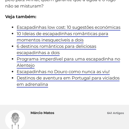
não se misturam?
Veja também:
Escapadinhas low cost: 10 sugestões económicas
10 Ideias de escapadinhas românticas para
momentos inesquecíveis a dois
6 destinos românticos para deliciosas
escapadinhas a dois
Programa imperdível para uma escapadinha no
Alentejo
Escapadinhas no Douro como nunca as viu!
Destinos de aventura em Portugal para viciados
em adrenalina
Márcio Matos
641 Artigos