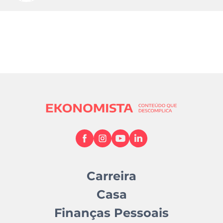
Carreira
Casa
Finanças Pessoais