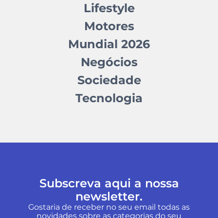
Lifestyle
Motores
Mundial 2026
Negócios
Sociedade
Tecnologia
Subscreva aqui a nossa
newsletter.
Gostaria de receber no seu email todas as
novidades sobre as categorias do seu