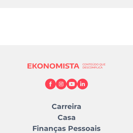
Carreira
Casa
Finanças Pessoais