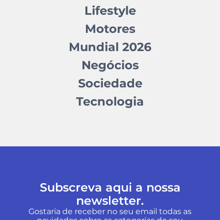
Lifestyle
Motores
Mundial 2026
Negócios
Sociedade
Tecnologia
Subscreva aqui a nossa
newsletter.
Gostaria de receber no seu email todas as