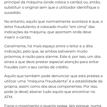
principal da máquina (onde coloca o cartão) ou, então,
substituir o original sem que o utilizador identifique o
sucedido.
No entanto, aquilo que normalmente acontece é que, o
leitor fraudulento, é colocado muito “em cima” das
indicações da máquina, que apontam onde deve
inserir o cartão.
Geralmente, há mais espaço entre o leitor e a dita
indicação, pelo que, se ambos estiverem muito
próximos, é razão para alarme. Este é, por isso, um dos
sinais a que deve prestar especial atenção para evitar
fraudes com o seu cartão de crédito.
Aquilo que também pode denunciar que está prestes a
utilizar uma “máquina fraudulenta” é a estabilidade da
própria, assim como dos seus componentes. Por isso,
pode (e deve) abanar tudo aquilo que encontrar no
ATM.
Force o movimento o quanto possa, isto porque, numa