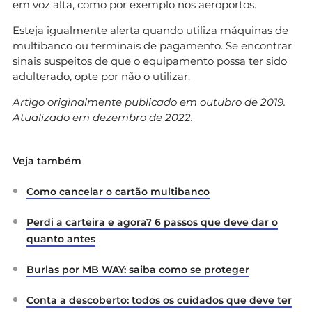
em voz alta, como por exemplo nos aeroportos.
Esteja igualmente alerta quando utiliza máquinas de
multibanco ou terminais de pagamento. Se encontrar
sinais suspeitos de que o equipamento possa ter sido
adulterado, opte por não o utilizar.
Artigo originalmente publicado em outubro de 2019.
Atualizado em dezembro de 2022.
Veja também
Como cancelar o cartão multibanco
Perdi a carteira e agora? 6 passos que deve dar o
quanto antes
Burlas por MB WAY: saiba como se proteger
Conta a descoberto: todos os cuidados que deve ter