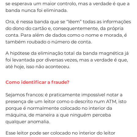
se esperava um maior controlo, mas a verdade é que a
banda nunca foi eliminada.
Ora, é nessa banda que se “lêem” todas as informações
do dono do cartão e, consequentemente, da própria
conta. Para além de dados como o nome e morada, é
também roubado o número de conta.
A hipótese da eliminação total da banda magnética já
foi levantada por diversas vezes, mas a verdade é que,
até hoje, isso não aconteceu.
Como identificar a fraude?
Sejamos francos: é praticamente impossível notar a
presença de um leitor como o descrito num ATM, isto
porque é normalmente colocado no interior da
máquina, de maneira a que ninguém perceba
qualquer anomalia.
Esse leitor pode ser colocado no interior do leitor