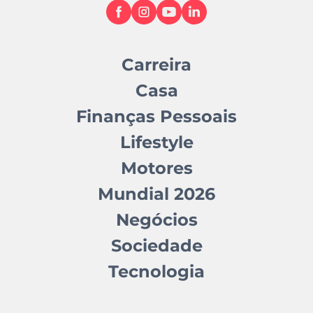
Carreira
Casa
Finanças Pessoais
Lifestyle
Motores
Mundial 2026
Negócios
Sociedade
Tecnologia