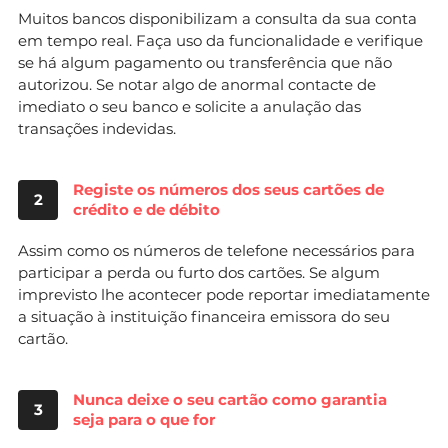
Muitos bancos disponibilizam a consulta da sua conta
em tempo real. Faça uso da funcionalidade e verifique
se há algum pagamento ou transferência que não
autorizou. Se notar algo de anormal contacte de
imediato o seu banco e solicite a anulação das
transações indevidas.
Registe os números dos seus cartões de
2
crédito e de débito
Assim como os números de telefone necessários para
participar a perda ou furto dos cartões. Se algum
imprevisto lhe acontecer pode reportar imediatamente
a situação à instituição financeira emissora do seu
cartão.
Nunca deixe o seu cartão como garantia
3
seja para o que for