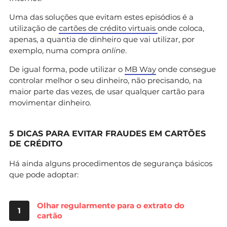
Uma das soluções que evitam estes episódios é a
utilização de
cartões de crédito virtuais
onde coloca,
apenas, a quantia de dinheiro que vai utilizar, por
exemplo, numa compra
online
.
De igual forma, pode utilizar o
MB Way
onde consegue
controlar melhor o seu dinheiro, não precisando, na
maior parte das vezes, de usar qualquer cartão para
movimentar dinheiro.
5 DICAS PARA EVITAR FRAUDES EM CARTÕES
DE CRÉDITO
Há ainda alguns procedimentos de segurança básicos
que pode adoptar:
Olhar regularmente para o extrato do
1
cartão