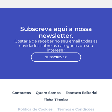
Subscreva aqui a nossa
newsletter.
Gostaria de receber no seu email todas as
novidades sobre as categorias do seu
interese?
SUBSCREVER
Contactos
Quem Somos
Estatuto Editorial
Ficha Técnica
Política de Cookies
Termos e Condições