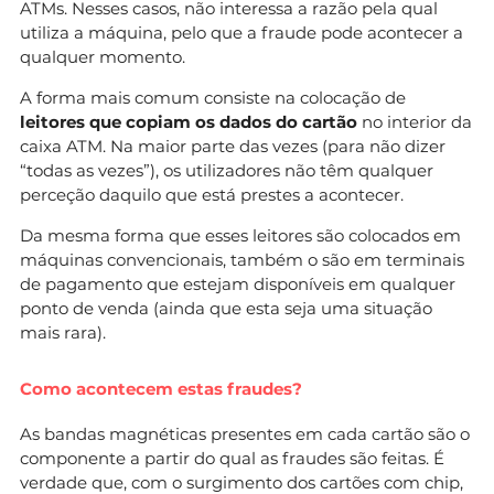
ATMs. Nesses casos, não interessa a razão pela qual
utiliza a máquina, pelo que a fraude pode acontecer a
qualquer momento.
A forma mais comum consiste na colocação de
leitores que copiam os dados do cartão
no interior da
caixa ATM. Na maior parte das vezes (para não dizer
“todas as vezes”), os utilizadores não têm qualquer
perceção daquilo que está prestes a acontecer.
Da mesma forma que esses leitores são colocados em
máquinas convencionais, também o são em terminais
de pagamento que estejam disponíveis em qualquer
ponto de venda (ainda que esta seja uma situação
mais rara).
Como acontecem estas fraudes?
As bandas magnéticas presentes em cada cartão são o
componente a partir do qual as fraudes são feitas. É
verdade que, com o surgimento dos cartões com chip,