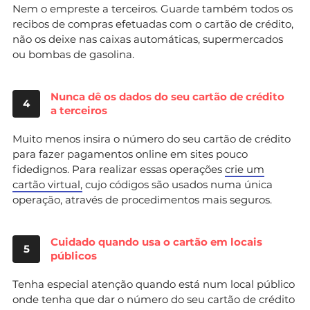
Nem o empreste a terceiros. Guarde também todos os
recibos de compras efetuadas com o cartão de crédito,
não os deixe nas caixas automáticas, supermercados
ou bombas de gasolina.
Nunca dê os dados do seu cartão de crédito
4
a terceiros
Muito menos insira o número do seu cartão de crédito
para fazer pagamentos online em sites pouco
fidedignos. Para realizar essas operações
crie um
cartão virtual,
cujo códigos são usados numa única
operação, através de procedimentos mais seguros.
Cuidado quando usa o cartão em locais
5
públicos
Tenha especial atenção quando está num local público
onde tenha que dar o número do seu cartão de crédito