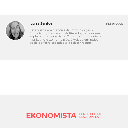
Luísa Santos
592 Artigos
Licenciada em Ciências da Comunicação -
Jornalismo, Mestre em Multimédia, cantora sem
diploma nas horas livres. Trabalha atualmente em
Marketing e Comunicação, é viciada em redes
sociais e fervorosa adepta do desenrasque.