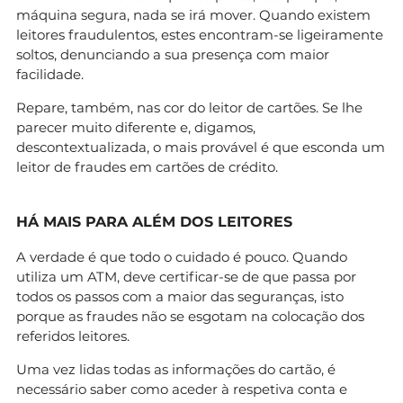
máquina segura, nada se irá mover. Quando existem
leitores fraudulentos, estes encontram-se ligeiramente
soltos, denunciando a sua presença com maior
facilidade.
Repare, também, nas cor do leitor de cartões. Se lhe
parecer muito diferente e, digamos,
descontextualizada, o mais provável é que esconda um
leitor de fraudes em cartões de crédito.
HÁ MAIS PARA ALÉM DOS LEITORES
A verdade é que todo o cuidado é pouco. Quando
utiliza um ATM, deve certificar-se de que passa por
todos os passos com a maior das seguranças, isto
porque as fraudes não se esgotam na colocação dos
referidos leitores.
Uma vez lidas todas as informações do cartão, é
necessário saber como aceder à respetiva conta e