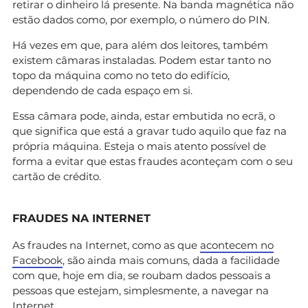
retirar o dinheiro lá presente. Na banda magnética não
estão dados como, por exemplo, o número do PIN.
Há vezes em que, para além dos leitores, também
existem câmaras instaladas. Podem estar tanto no
topo da máquina como no teto do edifício,
dependendo de cada espaço em si.
Essa câmara pode, ainda, estar embutida no ecrã, o
que significa que está a gravar tudo aquilo que faz na
própria máquina. Esteja o mais atento possível de
forma a evitar que estas fraudes aconteçam com o seu
cartão de crédito.
FRAUDES NA INTERNET
As fraudes na Internet, como as que
acontecem no
Facebook
, são ainda mais comuns, dada a facilidade
com que, hoje em dia, se roubam dados pessoais a
pessoas que estejam, simplesmente, a navegar na
Internet.