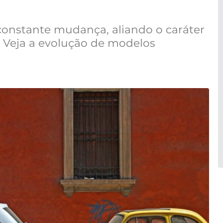
nstante mudança, aliando o caráter
a. Veja a evolução de modelos