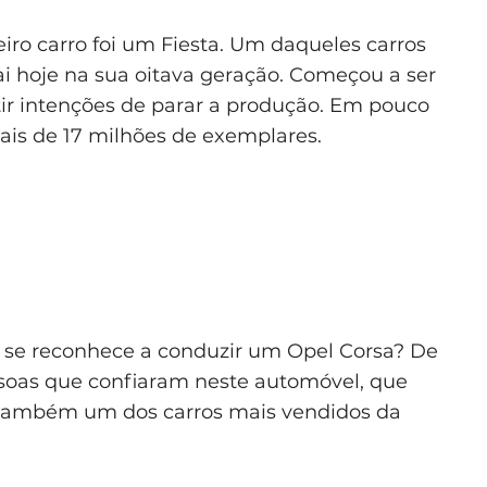
iro carro foi um Fiesta. Um daqueles carros
ai hoje na sua oitava geração. Começou a ser
ir intenções de parar a produção. Em pouco
ais de 17 milhões de exemplares.
 se reconhece a conduzir um Opel Corsa? De
soas que confiaram neste automóvel, que
 também um dos carros mais vendidos da