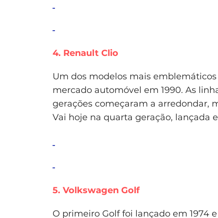
4. Renault Clio
Um dos modelos mais emblemáticos d
mercado automóvel em 1990. As linha
gerações começaram a arredondar, m
Vai hoje na quarta geração, lançada 
5. Volkswagen Golf
O primeiro Golf foi lançado em 1974 