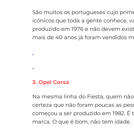
São muitos os portugueses cujo prime
icónicos que toda a gente conhece, v
produzido em 1976 e não devem exist
mais de 40 anos já foram vendidos m
3. Opel Corsa
Na mesma linha do Fiesta, quem não
certeza que não foram poucas as pes
começou a ser produzido em 1982. É
marca. O que é bom, não tem idade.