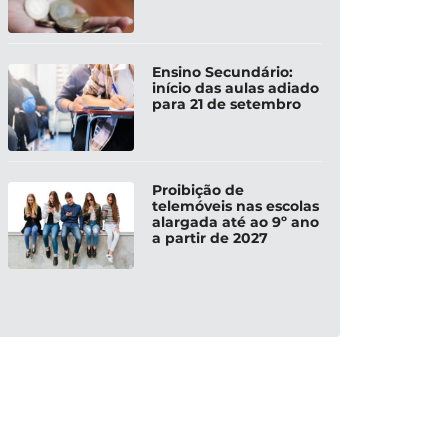
Ensino Secundário:
início das aulas adiado
para 21 de setembro
Proibição de
telemóveis nas escolas
alargada até ao 9º ano
a partir de 2027