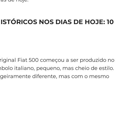
STÓRICOS NOS DIAS DE HOJE: 10
riginal Fiat 500 começou a ser produzido no
bolo italiano, pequeno, mas cheio de estilo.
igeiramente diferente, mas com o mesmo