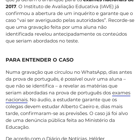
2017
. O Instituto de Avaliação Educativa (IAVE) já
confirmou a abertura de um inquérito e garante que o
caso “vai ser averiguado pelas autoridades”. Recorde-se
que uma gravação feita por uma aluna não
identificada revelou antecipadamente os conteúdos
que seriam abordados no teste.
PARA ENTENDER O CASO
Numa gravação que circulou no WhatsApp, dias antes
da prova de português, é possível ouvir uma aluna –
que não se identifica – a revelar as matérias que
seriam abordadas na prova de português dos
exames
nacionais
. No áudio, a estudante garante que os
colegas devem estudar Alberto Caeiro e, dias mais
tarde, confirmaram-se as previsões. O caso já foi alvo
de uma denúncia pública feita ao Ministério da
Educação.
De acordo com o Diário de Notícias, Hélder