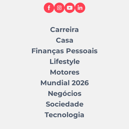
Carreira
Casa
Finanças Pessoais
Lifestyle
Motores
Mundial 2026
Negócios
Sociedade
Tecnologia