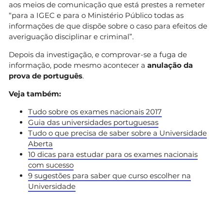
aos meios de comunicação que está prestes a remeter
“para a IGEC e para o Ministério Público todas as
informações de que dispõe sobre o caso para efeitos de
averiguação disciplinar e criminal”.
Depois da investigação, e comprovar-se a fuga de
informação, pode mesmo acontecer a
anulação da
prova de português
.
Veja também:
Tudo sobre os exames nacionais 2017
Guia das universidades portuguesas
Tudo o que precisa de saber sobre a Universidade
Aberta
10 dicas para estudar para os exames nacionais
com sucesso
9 sugestões para saber que curso escolher na
Universidade