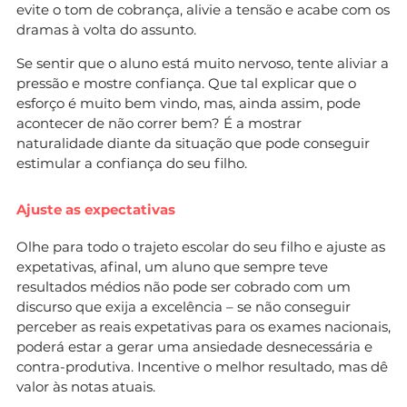
evite o tom de cobrança, alivie a tensão e acabe com os
dramas à volta do assunto.
Se sentir que o aluno está muito nervoso, tente aliviar a
pressão e mostre confiança. Que tal explicar que o
esforço é muito bem vindo, mas, ainda assim, pode
acontecer de não correr bem? É a mostrar
naturalidade diante da situação que pode conseguir
estimular a confiança do seu filho.
Ajuste as expectativas
Olhe para todo o trajeto escolar do seu filho e ajuste as
expetativas, afinal, um aluno que sempre teve
resultados médios não pode ser cobrado com um
discurso que exija a excelência – se não conseguir
perceber as reais expetativas para os exames nacionais,
poderá estar a gerar uma ansiedade desnecessária e
contra-produtiva. Incentive o melhor resultado, mas dê
valor às notas atuais.