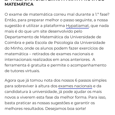
MATEMÁTICA
O exame de matemática correu mal durante a 1.ª fase?
Então, para preparar melhor o passo seguinte, a nossa
sugestão é utilizar a plataforma
Hypatiamat
, que nada
mais é do que um site desenvolvido pelo
Departamento de Matemática da Universidade de
Coimbra e pela Escola de Psicologia da Universidade
do Minho, onde os alunos podem fazer exercícios de
matemática – retirados de exames nacionais e
internacionais realizados em anos anteriores. A
ferramenta é gratuita e permite o acompanhamento
de tutores virtuais.
Agora que já tomou nota dos nossos 6 passos simples
para sobreviver à altura dos
exames nacionais
e da
candidatura à universidade, já pode ajudar os mais
novos a viverem esta fase da melhor forma. Para isso,
basta praticar as nossas sugestões e garantir os
melhores resultados. Desejamos boa sorte!