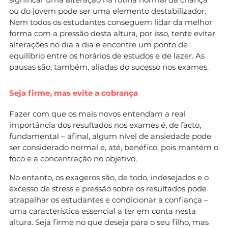
ou do jovem pode ser uma elemento destabilizador.
Nem todos os estudantes conseguem lidar da melhor
forma com a pressão desta altura, por isso, tente evitar
alterações no dia a dia e encontre um ponto de
equilíbrio entre os horários de estudos e de lazer. As
pausas são, também, aliadas do sucesso nos exames.
Seja firme, mas evite a cobrança
Fazer com que os mais novos entendam a real
importância dos resultados nos exames é, de facto,
fundamental – afinal, algum nível de ansiedade pode
ser considerado normal e, até, benéfico, pois mantém o
foco e a concentração no objetivo.
No entanto, os exageros são, de todo, indesejados e o
excesso de stress e pressão sobre os resultados pode
atrapalhar os estudantes e condicionar a confiança –
uma característica essencial a ter em conta nesta
altura. Seja firme no que deseja para o seu filho, mas