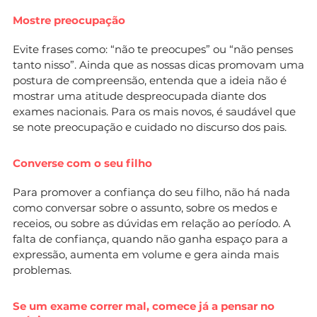
Mostre preocupação
Evite frases como: “não te preocupes” ou “não penses
tanto nisso”. Ainda que as nossas dicas promovam uma
postura de compreensão, entenda que a ideia não é
mostrar uma atitude despreocupada diante dos
exames nacionais. Para os mais novos, é saudável que
se note preocupação e cuidado no discurso dos pais.
Converse com o seu filho
Para promover a confiança do seu filho, não há nada
como conversar sobre o assunto, sobre os medos e
receios, ou sobre as dúvidas em relação ao período. A
falta de confiança, quando não ganha espaço para a
expressão, aumenta em volume e gera ainda mais
problemas.
Se um exame correr mal, comece já a pensar no