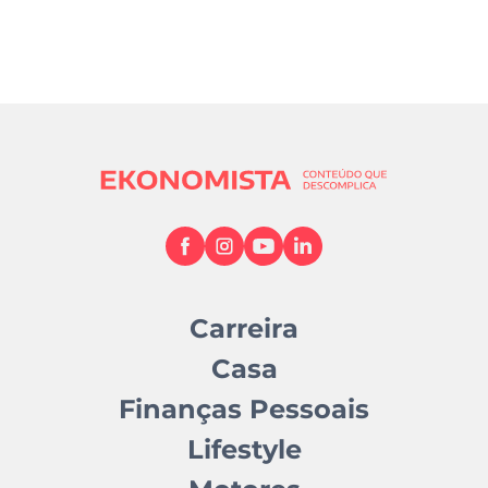
Carreira
Casa
Finanças Pessoais
Lifestyle