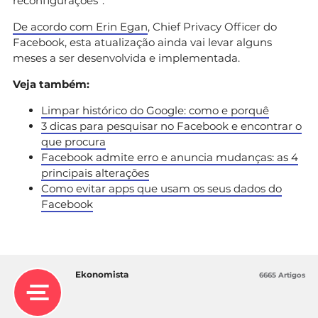
reconfigurações”.
De acordo com Erin Egan
, Chief Privacy Officer do
Facebook, esta atualização ainda vai levar alguns
meses a ser desenvolvida e implementada.
Veja também:
Limpar histórico do Google: como e porquê
3 dicas para pesquisar no Facebook e encontrar o
que procura
Facebook admite erro e anuncia mudanças: as 4
principais alterações
Como evitar apps que usam os seus dados do
Facebook
Ekonomista
6665 Artigos