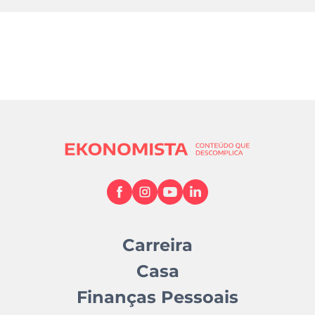
Carreira
Casa
Finanças Pessoais