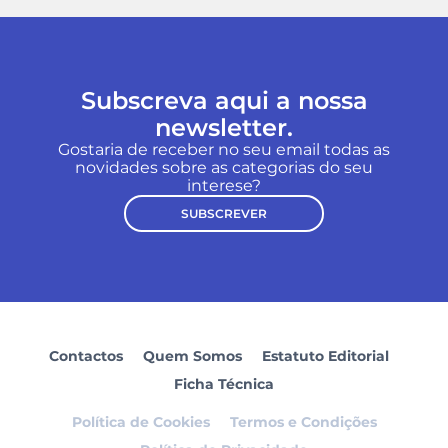
Subscreva aqui a nossa
newsletter.
Gostaria de receber no seu email todas as
novidades sobre as categorias do seu
interese?
SUBSCREVER
Contactos
Quem Somos
Estatuto Editorial
Ficha Técnica
Política de Cookies
Termos e Condições