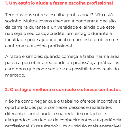
1. Um estágio ajuda a fazer a escolha profissional
Tem dúvidas sobre a escolha profissional? Não está
sozinho. Muitos jovens chegam a ponderar a decisão
da carreira durante a universidade e, ainda que este
não seja o seu caso, acredite: um estágio durante a
faculdade pode ajudar a acabar com este problema e
confirmar a escolha profissional.
A razão é simples: quando começa a trabalhar na área,
passa a perceber a realidade da profissão, a prática, os
caminhos que pode seguir e as possibilidades reais do
mercado.
2. O estágio melhora o currículo e oferece contactos
Não há como negar que o trabalho oferece incontáveis
oportunidades para conhecer pessoas e realidades
diferentes, ampliando a sua rede de contactos e
alargando o seu leque de conhecimentos e experiência
profissional. O resultado? Um currículo mais apetecível