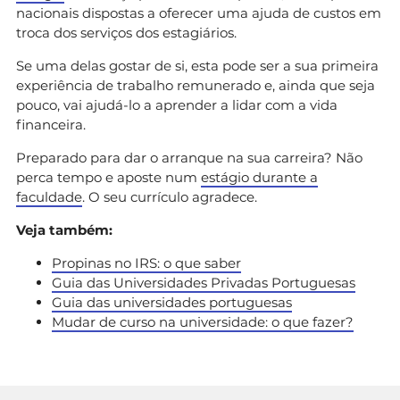
nacionais dispostas a oferecer uma ajuda de custos em
troca dos serviços dos estagiários.
Se uma delas gostar de si, esta pode ser a sua primeira
experiência de trabalho remunerado e, ainda que seja
pouco, vai ajudá-lo a aprender a lidar com a vida
financeira.
Preparado para dar o arranque na sua carreira? Não
perca tempo e aposte num
estágio durante a
faculdade
. O seu currículo agradece.
Veja também:
Propinas no IRS: o que saber
Guia das Universidades Privadas Portuguesas
Guia das universidades portuguesas
Mudar de curso na universidade: o que fazer?