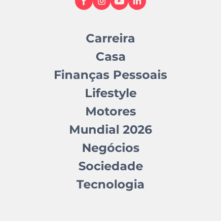
Carreira
Casa
Finanças Pessoais
Lifestyle
Motores
Mundial 2026
Negócios
Sociedade
Tecnologia