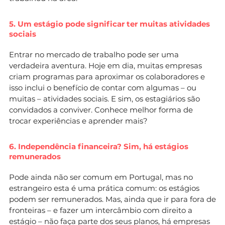
5. Um estágio pode significar ter muitas atividades
sociais
Entrar no mercado de trabalho pode ser uma
verdadeira aventura. Hoje em dia, muitas empresas
criam programas para aproximar os colaboradores e
isso inclui o benefício de contar com algumas – ou
muitas – atividades sociais. E sim, os estagiários são
convidados a conviver. Conhece melhor forma de
trocar experiências e aprender mais?
6. Independência financeira? Sim, há estágios
remunerados
Pode ainda não ser comum em Portugal, mas no
estrangeiro esta é uma prática comum: os estágios
podem ser remunerados. Mas, ainda que ir para fora de
fronteiras – e fazer um intercâmbio com direito a
estágio
– não faça parte dos seus planos, há empresas