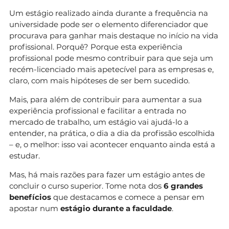
Um estágio realizado ainda durante a frequência na
universidade pode ser o elemento diferenciador que
procurava para ganhar mais destaque no início na vida
profissional. Porquê? Porque esta experiência
profissional pode mesmo contribuir para que seja um
recém-licenciado mais apetecível para as empresas e,
claro, com mais hipóteses de ser bem sucedido.
Mais, para além de contribuir para aumentar a sua
experiência profissional e facilitar a entrada no
mercado de trabalho, um estágio vai ajudá-lo a
entender, na prática, o dia a dia da profissão escolhida
– e, o melhor: isso vai acontecer enquanto ainda está a
estudar.
Mas, há mais razões para fazer um estágio antes de
concluir o curso superior. Tome nota dos
6 grandes
benefícios
que destacamos e comece a pensar em
apostar num
estágio durante a faculdade
.