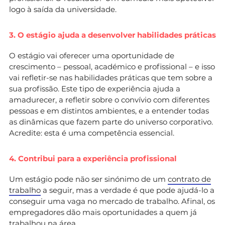
logo à saída da universidade.
3. O estágio ajuda a desenvolver habilidades práticas
O estágio vai oferecer uma oportunidade de
crescimento – pessoal, académico e profissional – e isso
vai refletir-se nas habilidades práticas que tem sobre a
sua profissão. Este tipo de experiência ajuda a
amadurecer, a refletir sobre o convívio com diferentes
pessoas e em distintos ambientes, e a entender todas
as dinâmicas que fazem parte do universo corporativo.
Acredite: esta é uma competência essencial.
4. Contribui para a experiência profissional
Um estágio pode não ser sinónimo de um
contrato de
trabalho
a seguir, mas a verdade é que pode ajudá-lo a
conseguir uma vaga no mercado de trabalho. Afinal, os
empregadores dão mais oportunidades a quem já
trabalhou na área.