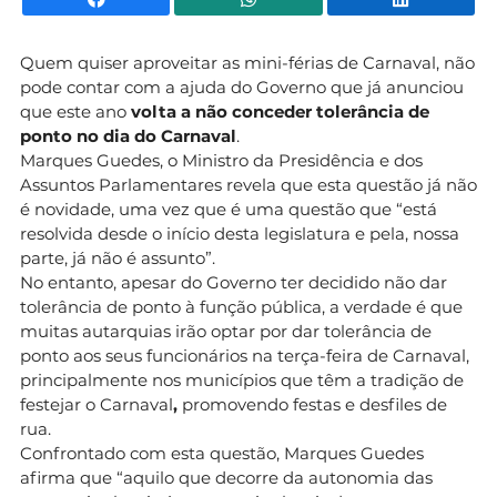
Quem quiser aproveitar as mini-férias de Carnaval, não
pode contar com a ajuda do Governo que já anunciou
que este ano
volta a não conceder tolerância de
ponto no dia do Carnaval
.
Marques Guedes, o Ministro da Presidência e dos
Assuntos Parlamentares revela que esta questão já não
é novidade, uma vez que é uma questão que “está
resolvida desde o início desta legislatura e pela, nossa
parte, já não é assunto”.
No entanto, apesar do Governo ter decidido não dar
tolerância de ponto à função pública, a verdade é que
muitas autarquias irão optar por dar tolerância de
ponto aos seus funcionários na terça-feira de Carnaval,
principalmente nos municípios que têm a tradição de
festejar o
Carnaval
,
promovendo festas e desfiles de
rua.
Confrontado com esta questão, Marques Guedes
afirma que “aquilo que decorre da autonomia das