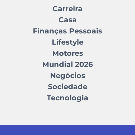
Carreira
Casa
Finanças Pessoais
Lifestyle
Motores
Mundial 2026
Negócios
Sociedade
Tecnologia