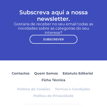
Subscreva aqui a nossa
newsletter.
Gostaria de receber no seu email todas as
novidades sobre as categorias do seu
interese?
SUBSCREVER
Contactos
Quem Somos
Estatuto Editorial
Ficha Técnica
Política de Cookies
Termos e Condições
Política de Privacidade