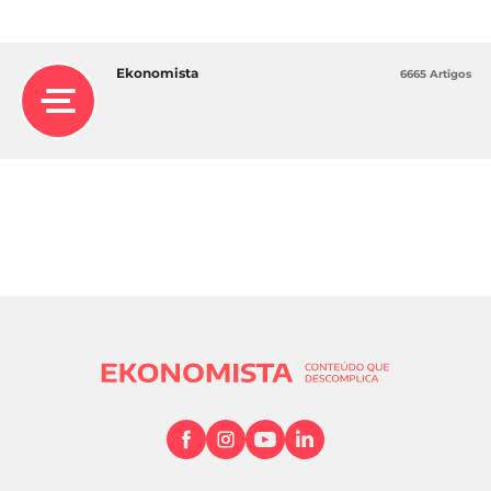
Ekonomista
6665 Artigos