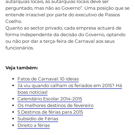
autarquias locais, às autarquias locais deve ser
perguntado, mas não ao Governo”. Uma posição que se
entende irrascível por parte do executivo de Passos
Coelho.
Quanto ao sector privado, cada empresa actuará de
forma independente da decisão do Governo, optando
ou não por dar a terça-feira de Carnaval aos seus
funcionários.
Veja também:
Fatos de Carnaval: 10 ideias
Já viu quando calham os feriados em 2015? Há
boas notícias!
Calendário Escolar 2014-2015
Os melhores destinos de fevereiro
5 Destinos de férias para 2015
Subsídio de Férias
Direito a férias