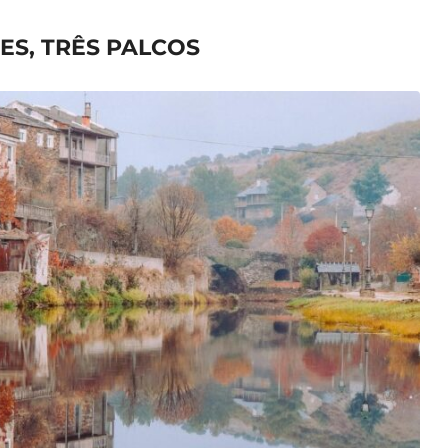
SES, TRÊS PALCOS