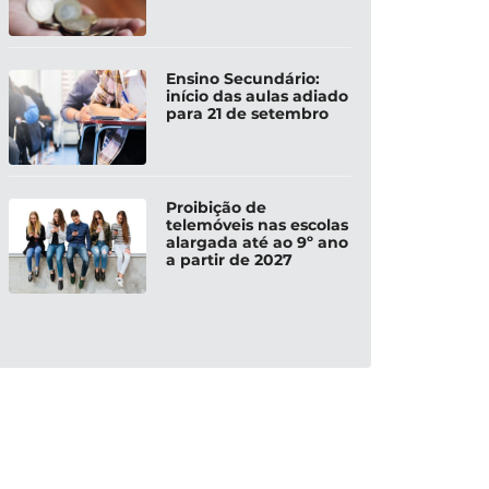
Ensino Secundário:
início das aulas adiado
para 21 de setembro
Proibição de
telemóveis nas escolas
alargada até ao 9º ano
a partir de 2027