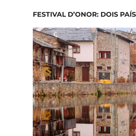
FESTIVAL D’ONOR: DOIS PAÍ