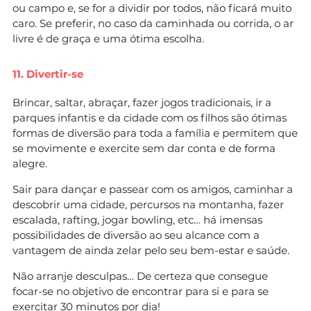
ou campo e, se for a dividir por todos, não ficará muito
caro. Se preferir, no caso da caminhada ou corrida, o ar
livre é de graça e uma ótima escolha.
11. Divertir-se
Brincar, saltar, abraçar, fazer jogos tradicionais, ir a
parques infantis e da cidade com os filhos são ótimas
formas de diversão para toda a família e permitem que
se movimente e exercite sem dar conta e de forma
alegre.
Sair para dançar e passear com os amigos, caminhar a
descobrir uma cidade, percursos na montanha, fazer
escalada, rafting, jogar bowling, etc… há imensas
possibilidades de diversão ao seu alcance com a
vantagem de ainda zelar pelo seu bem-estar e saúde.
Não arranje desculpas… De certeza que consegue
focar-se no objetivo de encontrar para si e para se
exercitar 30 minutos por dia!