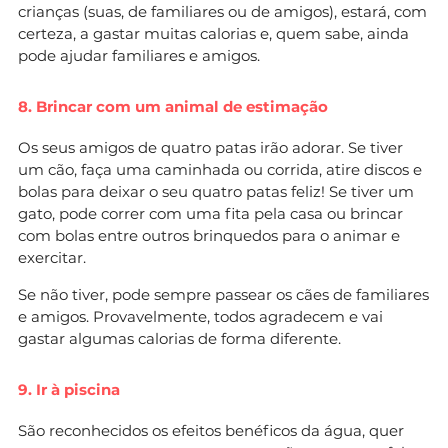
crianças (suas, de familiares ou de amigos), estará, com
certeza, a gastar muitas calorias e, quem sabe, ainda
pode ajudar familiares e amigos.
8. Brincar com um animal de estimação
Os seus amigos de quatro patas irão adorar. Se tiver
um cão, faça uma caminhada ou corrida, atire discos e
bolas para deixar o seu quatro patas feliz! Se tiver um
gato, pode correr com uma fita pela casa ou brincar
com bolas entre outros brinquedos para o animar e
exercitar.
Se não tiver, pode sempre passear os cães de familiares
e amigos. Provavelmente, todos agradecem e vai
gastar algumas calorias de forma diferente.
9. Ir à piscina
São reconhecidos os efeitos benéficos da água, quer