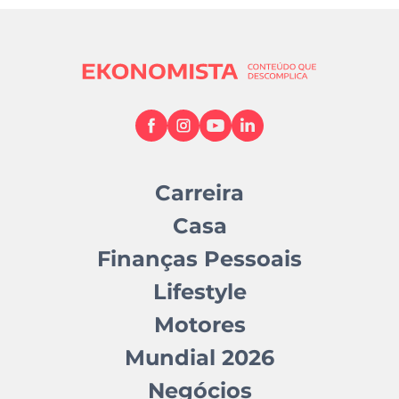
Carreira
Casa
Finanças Pessoais
Lifestyle
Motores
Mundial 2026
Negócios