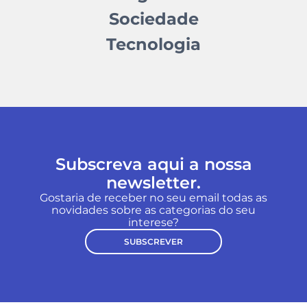
Sociedade
Tecnologia
Subscreva aqui a nossa
newsletter.
Gostaria de receber no seu email todas as
novidades sobre as categorias do seu
interese?
SUBSCREVER