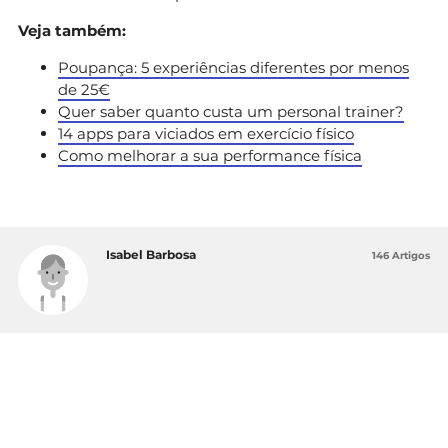
Veja também:
Poupança: 5 experiências diferentes por menos
de 25€
Quer saber quanto custa um personal trainer?
14 apps para viciados em exercício físico
Como melhorar a sua performance física
Isabel Barbosa
146 Artigos