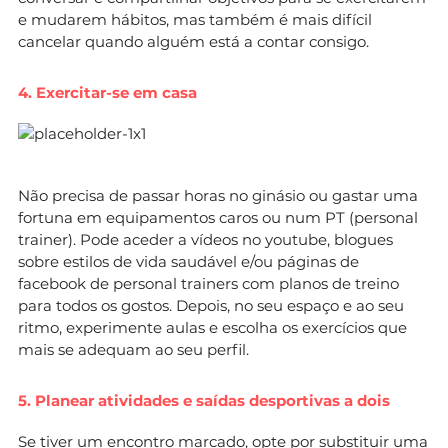
e mudarem hábitos, mas também é mais difícil
cancelar quando alguém está a contar consigo.
4. Exercitar-se em casa
Não precisa de passar horas no ginásio ou gastar uma
fortuna em equipamentos caros ou num PT (personal
trainer). Pode aceder a vídeos no youtube, blogues
sobre estilos de vida saudável e/ou páginas de
facebook de personal trainers com planos de treino
para todos os gostos. Depois, no seu espaço e ao seu
ritmo, experimente aulas e escolha os exercícios que
mais se adequam ao seu perfil.
5. Planear atividades e saídas desportivas a dois
Se tiver um encontro marcado, opte por substituir uma