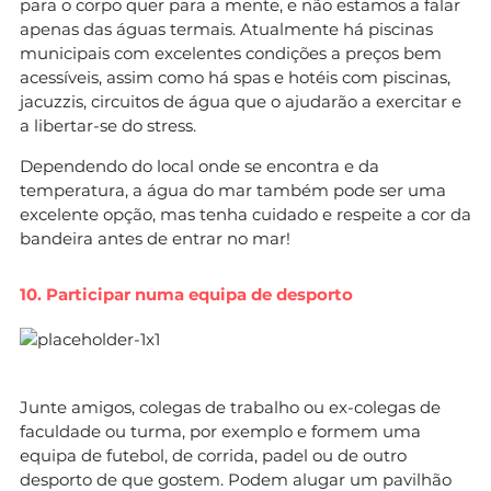
para o corpo quer para a mente, e não estamos a falar
apenas das águas termais. Atualmente há piscinas
municipais com excelentes condições a preços bem
acessíveis, assim como há spas e hotéis com piscinas,
jacuzzis, circuitos de água que o ajudarão a exercitar e
a libertar-se do stress.
Dependendo do local onde se encontra e da
temperatura, a água do mar também pode ser uma
excelente opção, mas tenha cuidado e respeite a cor da
bandeira antes de entrar no mar!
10. Participar numa equipa de desporto
Junte amigos, colegas de trabalho ou ex-colegas de
faculdade ou turma, por exemplo e formem uma
equipa de futebol, de corrida, padel ou de outro
desporto de que gostem. Podem alugar um pavilhão