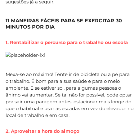
sugestões já a seguir.
11 MANEIRAS FÁCEIS PARA SE EXERCITAR 30
MINUTOS POR DIA
1. Rentabilizar o percurso para o trabalho ou escola
Mexa-se ao máximo! Tente ir de bicicleta ou a pé para
o trabalho. É bom para a sua saúde e para o meio
ambiente. E se estiver sol, para algumas pessoas o
ânimo vai aumentar. Se tal não for possível, pode optar
por sair uma paragem antes, estacionar mais longe do
que o habitual e usar as escadas em vez do elevador no
local de trabalho e em casa.
2. Aproveitar a hora do almoço