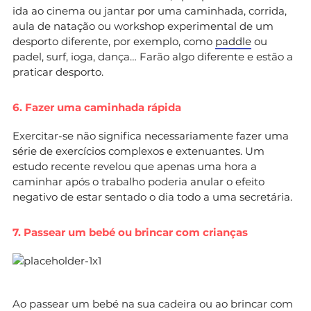
ida ao cinema ou jantar por uma caminhada, corrida,
aula de natação ou workshop experimental de um
desporto diferente, por exemplo, como
paddle
ou
padel, surf, ioga, dança… Farão algo diferente e estão a
praticar desporto.
6. Fazer uma caminhada rápida
Exercitar-se não significa necessariamente fazer uma
série de exercícios complexos e extenuantes. Um
estudo recente revelou que apenas uma hora a
caminhar após o trabalho poderia anular o efeito
negativo de estar sentado o dia todo a uma secretária.
7. Passear um bebé ou brincar com crianças
Ao passear um bebé na sua cadeira ou ao brincar com