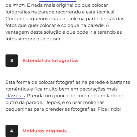
de
íman
. E nada mais original do que colocar
fotografias na parede recorrendo a esta técnica!
Compre pequenos
ímanes
, cole na parte de trás das
fotos que quer colocar e coloque na parede. A
vantagem desta solução é que pode ir alterando as
fotos sempre que quiser.
3
Estendal de fotografias
Esta forma de colocar fotografias na parede é bastante
romântica e fica muito bem em
decorações mais
clássicas
. Prenda um pouco de corda de um lado ao
outro da parede. Depois, é só usar molinhas
pequeninas para prender as fotografias. Fica lindo!
4
Molduras originais