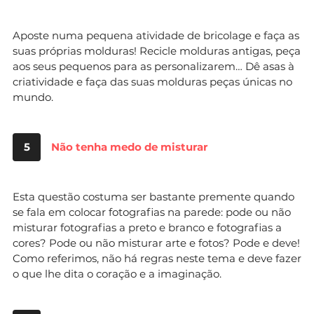
Aposte numa pequena atividade de bricolage e faça as
suas próprias molduras! Recicle molduras antigas, peça
aos seus pequenos para as personalizarem… Dê asas à
criatividade e faça das suas molduras peças únicas no
mundo.
5
Não tenha medo de misturar
Esta questão costuma ser bastante premente quando
se fala em colocar fotografias na parede: pode ou não
misturar fotografias a preto e branco e fotografias a
cores? Pode ou não misturar arte e fotos? Pode e deve!
Como referimos, não há regras neste tema e deve fazer
o que lhe dita o coração e a imaginação.