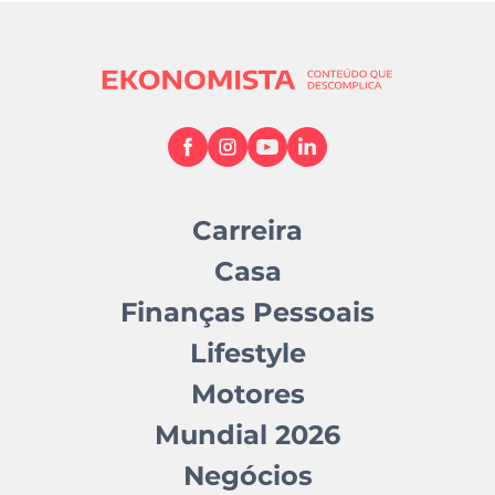
Carreira
Casa
Finanças Pessoais
Lifestyle
Motores
Mundial 2026
Negócios