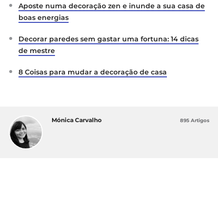
Aposte numa decoração zen e inunde a sua casa de
boas energias
Decorar paredes sem gastar uma fortuna: 14 dicas
de mestre
8 Coisas para mudar a decoração de casa
Mónica Carvalho
895 Artigos