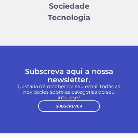
Sociedade
Tecnologia
Subscreva aqui a nossa
newsletter.
Gostaria de receber no seu email todas as
novidades sobre as categorias do seu
interese?
SUBSCREVER