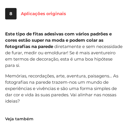
8
Aplicações originais
Este tipo de fitas adesivas com vários padrões e
cores estão super na moda e podem colar as
fotografias na parede
diretamente e sem necessidade
de furar, medir ou emoldurar! Se é mais aventureiro
em termos de decoração, esta é uma boa hipótese
para si.
Memórias, recordações, arte, aventura, paisagens… As
fotografias na parede trazem-nos um mundo de
experiências e vivências e são uma forma simples de
dar cor e vida às suas paredes. Vai alinhar nas nossas
ideias?
Veja também