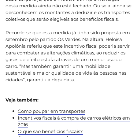
desta medida ainda não está fechado. Ou seja, ainda se
desconhecem os montantes a deduzir e os transportes
coletivos que serão elegíveis aos benefícios fiscais.
Recorde-se que esta medida já tinha sido proposta em
setembro pelo partido Os Verdes. Na altura, Heloísa
Apolónia referiu que este incentivo fiscal poderia servir
para combater as alterações climáticas, ao reduzir os
gases de efeito estufa através de um menor uso do
carro. “Mas também garantir uma mobilidade
sustentável e maior qualidade de vida às pessoas nas
cidades”, garantiu a depudata.
Veja também:
Como poupar em transportes
Incentivos fiscais à compra de carros elétricos em
2016
O que são benefícios fiscais?