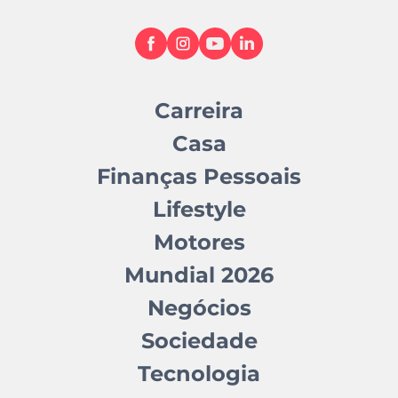
Carreira
Casa
Finanças Pessoais
Lifestyle
Motores
Mundial 2026
Negócios
Sociedade
Tecnologia