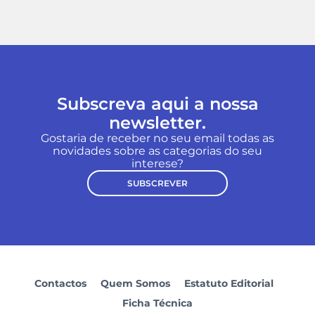
Subscreva aqui a nossa
newsletter.
Gostaria de receber no seu email todas as
novidades sobre as categorias do seu
interese?
SUBSCREVER
Contactos
Quem Somos
Estatuto Editorial
Ficha Técnica