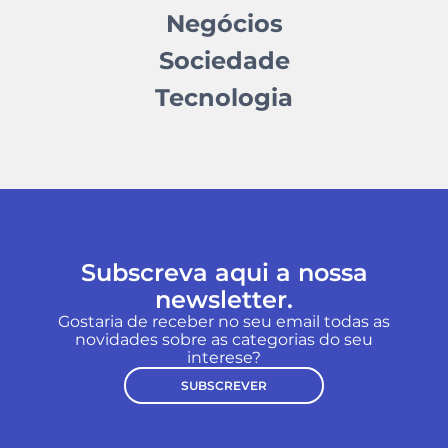
Negócios
Sociedade
Tecnologia
Subscreva aqui a nossa
newsletter.
Gostaria de receber no seu email todas as
novidades sobre as categorias do seu
interese?
SUBSCREVER