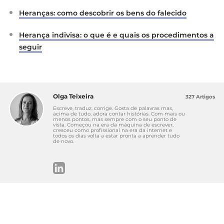
Heranças: como descobrir os bens do falecido
Herança indivisa: o que é e quais os procedimentos a
seguir
Olga Teixeira
327 Artigos
Escreve, traduz, corrige. Gosta de palavras mas,
acima de tudo, adora contar histórias. Com mais ou
menos pontos, mas sempre com o seu ponto de
vista. Começou na era da máquina de escrever,
cresceu como profissional na era da internet e
todos os dias volta a estar pronta a aprender tudo
de novo.