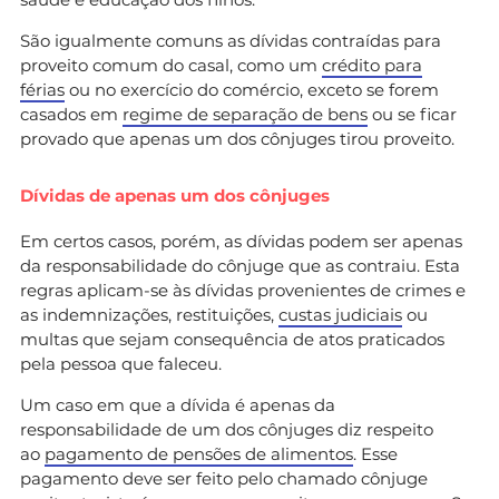
São igualmente comuns as dívidas contraídas para
proveito comum do casal, como um
crédito para
férias
ou no exercício do comércio, exceto se forem
casados em
regime de separação de bens
ou se ficar
provado que apenas um dos cônjuges tirou proveito.
Dívidas de apenas um dos cônjuges
Em certos casos, porém, as dívidas podem ser apenas
da responsabilidade do cônjuge que as contraiu. Esta
regras aplicam-se às dívidas provenientes de crimes e
as indemnizações, restituições,
custas judiciais
ou
multas que sejam consequência de atos praticados
pela pessoa que faleceu.
Um caso em que a dívida é apenas da
responsabilidade de um dos cônjuges diz respeito
ao
pagamento de pensões de alimentos
. Esse
pagamento deve ser feito pelo chamado cônjuge