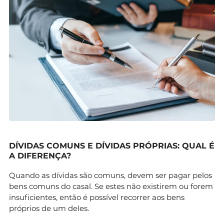
DÍVIDAS COMUNS E DÍVIDAS PRÓPRIAS: QUAL É
A DIFERENÇA?
Quando as dívidas são comuns, devem ser pagar pelos
bens comuns do casal. Se estes não existirem ou forem
insuficientes, então é possível recorrer aos bens
próprios de um deles.