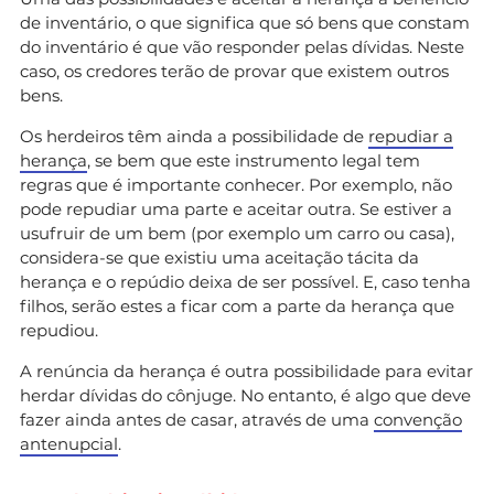
de inventário, o que significa que só bens que constam
do inventário é que vão responder pelas dívidas. Neste
caso, os credores terão de provar que existem outros
bens.
Os herdeiros têm ainda a possibilidade de
repudiar a
herança
, se bem que este instrumento legal tem
regras que é importante conhecer. Por exemplo, não
pode repudiar uma parte e aceitar outra. Se estiver a
usufruir de um bem (por exemplo um carro ou casa),
considera-se que existiu uma aceitação tácita da
herança e o repúdio deixa de ser possível. E, caso tenha
filhos, serão estes a ficar com a parte da herança que
repudiou.
A renúncia da herança é outra possibilidade para evitar
herdar dívidas do cônjuge. No entanto, é algo que deve
fazer ainda antes de casar, através de uma
convenção
antenupcial
.