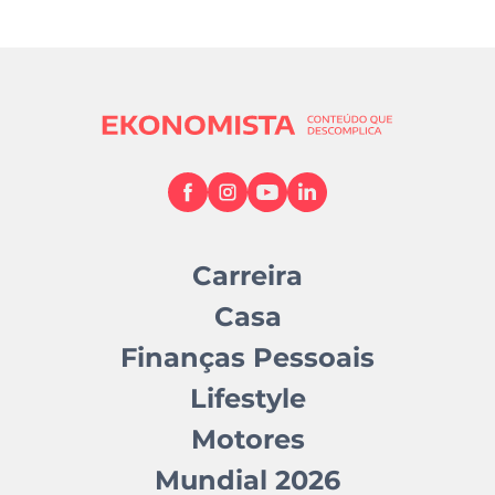
Carreira
Casa
Finanças Pessoais
Lifestyle
Motores
Mundial 2026