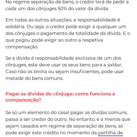
No regime separação de bens, o credor terá de pedir a
cada um dos cônjuges 50% do valor da dívida.
Em todas as outras situações, a responsabilidade é
solidária. Ou seja, o credor pode exigir a qualquer um
dos cônjuges o pagamento da totalidade da dívida. E o
que pagou pode exigir ao outro a respetiva
compensação.
Se a dívida é responsabilidade exclusiva de um dos
cônjuges, este deve usar os seus bens para a saldar.
Caso não os tenha ou sejam insuficientes, pode usar
metade do bens comuns.
Pagar as dívidas do cônjuge: como funciona a
compensação?
Se só um elemento do casal pagar as dívidas comuns,
passa a ser credor do outro. No entanto, e a menos que
sejam casados em regime de separação de bens, só
pode exigir este crédito no momento da
partilha de