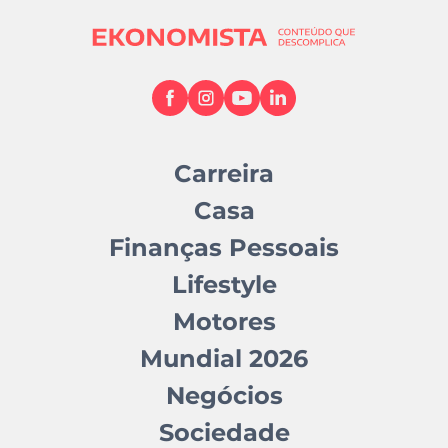
Carreira
Casa
Finanças Pessoais
Lifestyle
Motores
Mundial 2026
Negócios
Sociedade