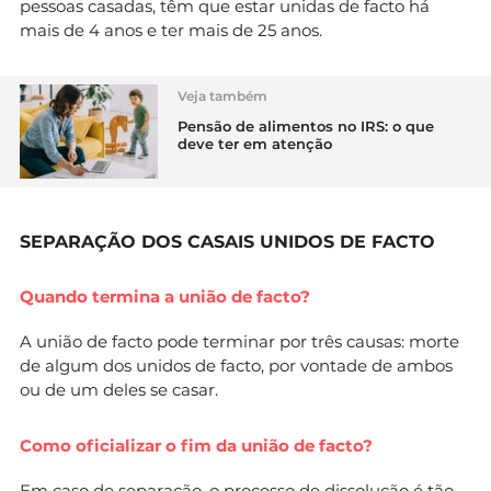
pessoas casadas, têm que estar unidas de facto há
mais de 4 anos e ter mais de 25 anos.
Veja também
Pensão de alimentos no IRS: o que
deve ter em atenção
SEPARAÇÃO DOS CASAIS UNIDOS DE FACTO
Quando termina a união de facto?
A união de facto pode terminar por três causas: morte
de algum dos unidos de facto, por vontade de ambos
ou de um deles se casar.
Como oficializar o fim da união de facto?
Em caso de separação
, o processo de dissolução é tão