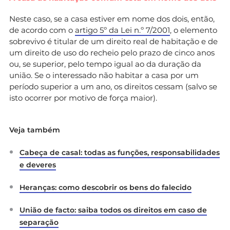
Neste caso, se a casa estiver em nome dos dois, então,
de acordo com o
artigo 5
º da Lei n.º 7/2001
, o elemento
sobrevivo é titular de um direito real de habitação e de
um direito de uso do recheio pelo prazo de cinco anos
ou, se superior, pelo tempo igual ao da duração da
união. Se o interessado não habitar a casa por um
período superior a um ano, os direitos cessam (salvo se
isto ocorrer por motivo de força maior).
Veja também
Cabeça de casal: todas as funções, responsabilidades
e deveres
Heranças: como descobrir os bens do falecido
União de facto: saiba todos os direitos em caso de
separação