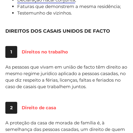
Faturas que demonstrem a mesma residência;
Testemunho de vizinhos.
DIREITOS DOS CASAIS UNIDOS DE FACTO
1
Direitos no trabalho
As pessoas que vivam em união de facto têm direito ao
mesmo regime jurídico aplicado a pessoas casadas, no
que diz respeito a férias, licenças, faltas e feriados no
caso de casais que trabalhem juntos.
2
Direito de casa
A proteção da casa de morada de família é, à
semelhança das pessoas casadas, um direito de quem