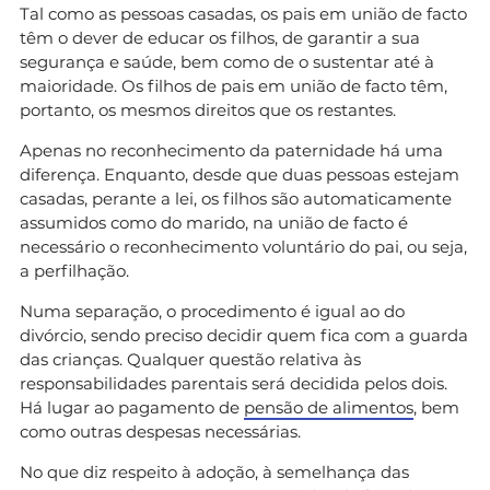
Tal como as pessoas casadas, os pais em união de facto
têm o dever de educar os filhos, de garantir a sua
segurança e saúde, bem como de o sustentar até à
maioridade. Os filhos de pais em união de facto têm,
portanto, os mesmos direitos que os restantes.
Apenas no reconhecimento da paternidade há uma
diferença. Enquanto, desde que duas pessoas estejam
casadas, perante a lei, os filhos são automaticamente
assumidos como do marido, na união de facto é
necessário o reconhecimento voluntário do pai, ou seja,
a perfilhação.
Numa separação, o procedimento é igual ao do
divórcio, sendo preciso decidir quem fica com a guarda
das crianças. Qualquer questão relativa às
responsabilidades parentais será decidida pelos dois.
Há lugar ao pagamento de
pensão de alimentos
, bem
como outras despesas necessárias.
No que diz respeito à adoção, à semelhança das