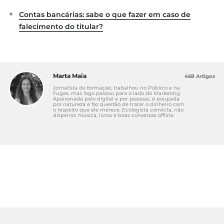
Contas bancárias: sabe o que fazer em caso de
falecimento do titular?
Marta Maia
468 Artigos
Jornalista de formação, trabalhou no Público e na
Fugas, mas logo passou para o lado do Marketing.
Apaixonada pelo digital e por pessoas, é poupada
por natureza e faz questão de tratar o dinheiro com
o respeito que ele merece. Ecologista convicta, não
dispensa música, livros e boas conversas offline.