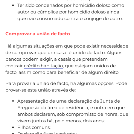
Ter sido condenados por homicídio doloso como
autor ou cúmplice por homicídio doloso ainda
que não consumado contra o cônjuge do outro.
Comprovar a união de facto
Há algumas situações em que pode existir necessidade
de comprovar que um casal é unido de facto. Alguns
bancos podem exigir, a casais que pretendam
contrair
crédito habitação
, que estejam unidos de
facto, assim como para beneficiar de algum direito.
Para provar a união de facto, há algumas opções. Pode
provar-se esta união através de:
Apresentação de uma declaração da Junta de
Freguesia da área de residência, e outra em que
ambos declarem, sob compromisso de honra, que
vivem juntos há, pelo menos, dois anos;
Filhos comuns;
Declaração fiscal conjunta
;