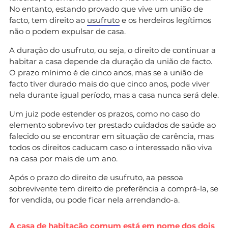
No entanto, estando provado que vive um união de
facto, tem direito ao
usufruto
e os herdeiros legítimos
não o podem expulsar de casa.
A duração do usufruto, ou seja, o direito de continuar a
habitar a casa depende da duração da união de facto.
O prazo mínimo é de cinco anos, mas se a união de
facto tiver durado mais do que cinco anos, pode viver
nela durante igual período, mas a casa nunca será dele.
Um juiz pode estender os prazos, como no caso do
elemento sobrevivo ter prestado cuidados de saúde ao
falecido ou se encontrar em situação de carência, mas
todos os direitos caducam caso o interessado não viva
na casa por mais de um ano.
Após o prazo do direito de usufruto, aa pessoa
sobrevivente tem direito de preferência a comprá-la, se
for vendida, ou pode ficar nela arrendando-a.
A casa de habitação comum está em nome dos dois