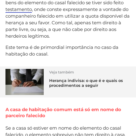
bens do elemento do casal falecido se tiver sido feito
testamento
, onde conste expressamente a vontade do
companheiro falecido em utilizar a quota disponível da
herança a seu favor. Como tal, apenas tem direito à
parte livre, ou seja, a que não cabe por direito aos
herdeiros legítimos.
Este tema é de primordial importância no caso da
habitação do casal.
Veja também
Herança indivisa: o que é e quais os
procedimentos a seguir
A casa de habitação comum está só em nome do
parceiro falecido
Se a casa só estiver em nome do elemento do casal
falecido, o elemento sobrevivo não tem direito à casa.