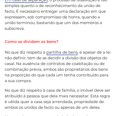
simples quanto o de reconhecimento da união de
facto. É necessário entregar uma declaração em que
expressem, sob compromisso de honra, quando a
união terminou, bastando que um dos membros a
subscreva.
Como se dividem os bens?
No que diz respeito à
partilha de bens
, e apesar de a lei
não definir, tem de se decidir a divisão dos objetos do
casal. Na ausência de contratos de coabitação ou de
combinação prévia, ambos são proprietários dos bens
na proporção do que cada um tenha contribuído para
a sua compra.
No que diz respeito à casa de família, o imóvel deve ser
atribuído à pessoa que dela mais necessitar. Esta regra
é válida quer a casa seja arrendada, propriedade de
ambos os unidos de facto ou apenas de um deles.