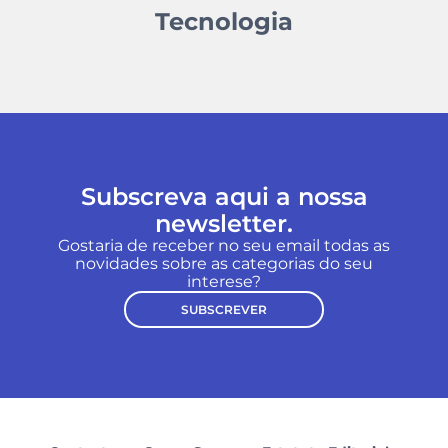
Tecnologia
Subscreva aqui a nossa
newsletter.
Gostaria de receber no seu email todas as
novidades sobre as categorias do seu
interese?
SUBSCREVER