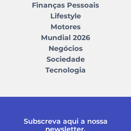
Finanças Pessoais
Lifestyle
Motores
Mundial 2026
Negócios
Sociedade
Tecnologia
Subscreva aqui a nossa
newsletter.