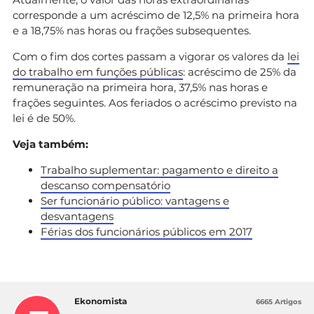
corresponde a um acréscimo de 12,5% na primeira hora
e a 18,75% nas horas ou frações subsequentes.
Com o fim dos cortes passam a vigorar os valores da
lei
do trabalho em funções públicas
: acréscimo de 25% da
remuneração na primeira hora, 37,5% nas horas e
frações seguintes. Aos feriados o acréscimo previsto na
lei é de 50%.
Veja também:
Trabalho suplementar: pagamento e direito a
descanso compensatório
Ser funcionário público: vantagens e
desvantagens
Férias dos funcionários públicos em 2017
Ekonomista
6665 Artigos