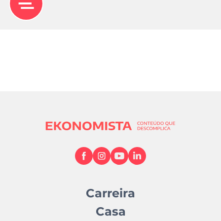
Carreira
Casa