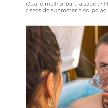
Qual o melhor para a saúde? H
riscos de submeter o corpo ao 