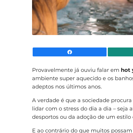
Facebook
Provavelmente já ouviu falar em
hot 
ambiente super aquecido e os banho
adeptos nos últimos anos.
A verdade é que a sociedade procura
lidar com o stress do dia a dia – seja
desportos ou da adoção de um estilo d
E ao contrário do que muitos possam 