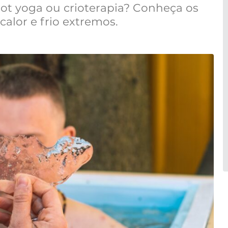
ot yoga ou crioterapia? Conheça os
calor e frio extremos.