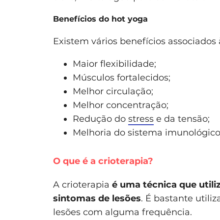
Benefícios do hot yoga
Existem vários benefícios associados 
Maior flexibilidade;
Músculos fortalecidos;
Melhor circulação;
Melhor concentração;
Redução do
stress
e da tensão;
Melhoria do sistema imunológico
O que é a crioterapia?
A crioterapia
é uma técnica que utili
sintomas de lesões
. É bastante util
lesões com alguma frequência.