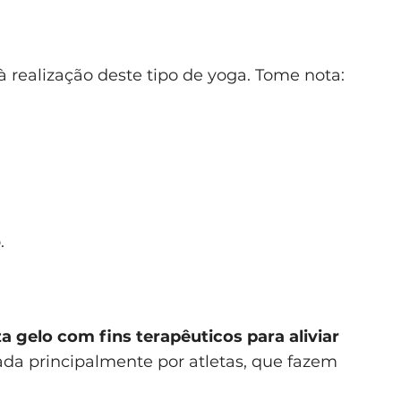
à realização deste tipo de yoga. Tome nota:
.
za gelo com fins terapêuticos para aliviar
izada principalmente por atletas, que fazem