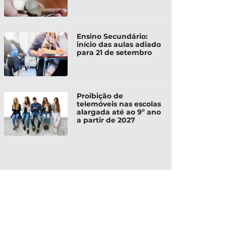
Ensino Secundário:
início das aulas adiado
para 21 de setembro
Proibição de
telemóveis nas escolas
alargada até ao 9º ano
a partir de 2027