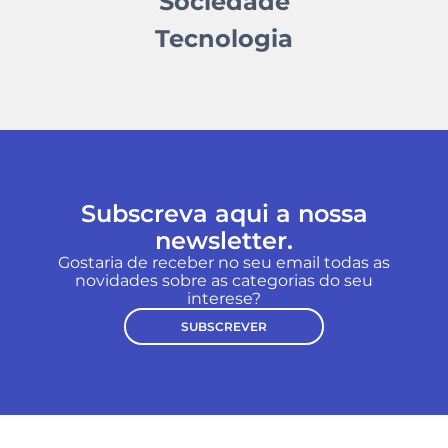
Sociedade
Tecnologia
Subscreva aqui a nossa
newsletter.
Gostaria de receber no seu email todas as
novidades sobre as categorias do seu
interese?
SUBSCREVER