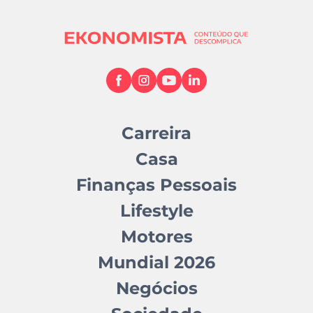
Carreira
Casa
Finanças Pessoais
Lifestyle
Motores
Mundial 2026
Negócios