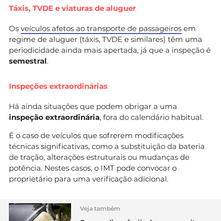
Táxis, TVDE e viaturas de aluguer
Os
veículos afetos ao transporte de passageiros
em
regime de aluguer (táxis, TVDE e similares) têm uma
periodicidade ainda mais apertada, já que a inspeção é
semestral
.
Inspeções extraordinárias
Há ainda situações que podem obrigar a uma
inspeção extraordinária
, fora do calendário habitual.
É o caso de veículos que sofrerem modificações
técnicas significativas, como a substituição da bateria
de tração, alterações estruturais ou mudanças de
potência. Nestes casos, o IMT pode convocar o
proprietário para uma verificação adicional.
Veja também