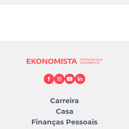
Carreira
Casa
Finanças Pessoais