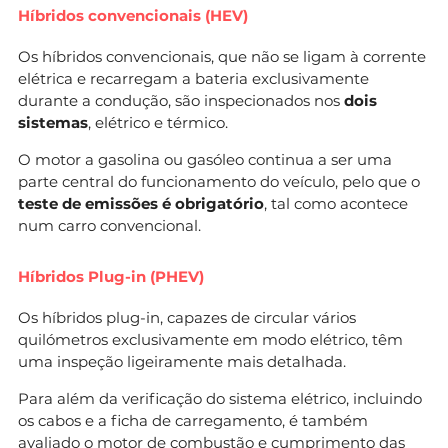
Híbridos convencionais (HEV)
Os híbridos convencionais, que não se ligam à corrente
elétrica e recarregam a bateria exclusivamente
durante a condução, são inspecionados nos
dois
sistemas
, elétrico e térmico.
O motor a gasolina ou gasóleo continua a ser uma
parte central do funcionamento do veículo, pelo que o
teste de emissões é obrigatório
, tal como acontece
num carro convencional.
Híbridos Plug-in (PHEV)
Os híbridos plug-in, capazes de circular vários
quilómetros exclusivamente em modo elétrico, têm
uma inspeção ligeiramente mais detalhada.
Para além da verificação do sistema elétrico, incluindo
os cabos e a ficha de carregamento, é também
avaliado o motor de combustão e cumprimento das