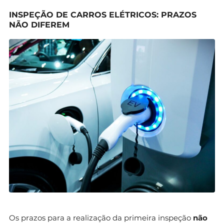
INSPEÇÃO DE CARROS ELÉTRICOS: PRAZOS
NÃO DIFEREM
Os prazos para a realização da primeira inspeção
não