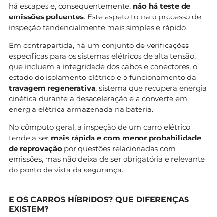
há escapes e, consequentemente,
não há teste de
emissões poluentes
. Este aspeto torna o processo de
inspeção tendencialmente mais simples e rápido.
Em contrapartida, há um conjunto de verificações
específicas para os sistemas elétricos de alta tensão,
que incluem a integridade dos cabos e conectores, o
estado do isolamento elétrico e o funcionamento da
travagem regenerativa
, sistema que recupera energia
cinética durante a desaceleração e a converte em
energia elétrica armazenada na bateria.
No cômputo geral, a inspeção de um carro elétrico
tende a ser
mais rápida e com menor probabilidade
de reprovação
por questões relacionadas com
emissões, mas não deixa de ser obrigatória e relevante
do ponto de vista da segurança.
E OS CARROS HÍBRIDOS? QUE DIFERENÇAS
EXISTEM?