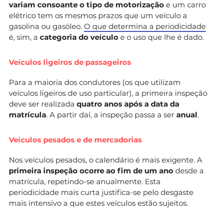
variam consoante o tipo de motorização
e um carro
elétrico tem os mesmos prazos que um veículo a
gasolina ou gasóleo.
O que determina a periodicidade
é, sim, a
categoria do veículo
e o uso que lhe é dado.
Veículos ligeiros de passageiros
Para a maioria dos condutores (os que utilizam
veículos ligeiros de uso particular), a primeira inspeção
deve ser realizada
quatro anos após a data da
matrícula
. A partir daí, a inspeção passa a ser
anual
.
Veículos pesados e de mercadorias
Nos veículos pesados, o calendário é mais exigente. A
primeira inspeção ocorre ao fim de um ano
desde a
matrícula, repetindo-se anualmente. Esta
periodicidade mais curta justifica-se pelo desgaste
mais intensivo a que estes veículos estão sujeitos.