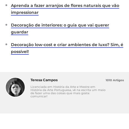
Aprenda a fazer arranjos de flores naturais que vão
impressionar
Decoração de interiores: o guia que vai querer
guardar
Decoração low-cost e criar ambientes de luxo? Sim, é
possível!
Teresa Campos
1010 Artigos
Licenciada em História da Arte e Mestre em
História da Arte Portuguesa, vê na escrita um meio
de fazer uma das coisas que mais gosta:
comunicar!