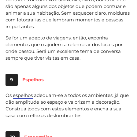
são apenas alguns dos objetos que podem pontuar e
animar a sua habitação. Sem esquecer claro, molduras
com fotografias que lembram momentos e pessoas
importantes.
Se for um adepto de viagens, então, exponha
elementos que o ajudem a relembrar dos locais por
onde passou. Será um excelente tema de conversa
sempre que tiver visitas em casa.
9
Espelhos
Os
espelhos
adequam-se a todos os ambientes, já que
dão amplitude ao espaço e valorizam a decoração.
Construa jogos com estes elementos e encha a sua
casa com reflexos deslumbrantes.