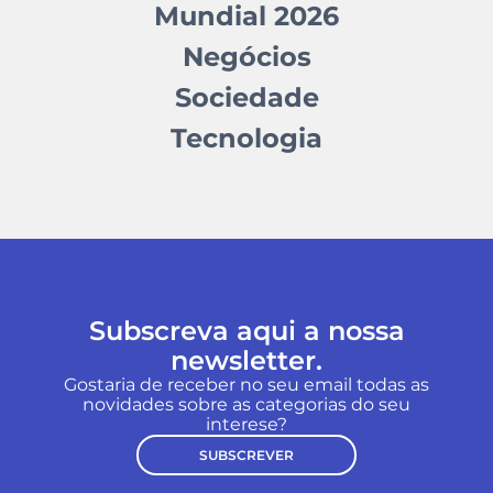
Mundial 2026
Negócios
Sociedade
Tecnologia
Subscreva aqui a nossa
newsletter.
Gostaria de receber no seu email todas as
novidades sobre as categorias do seu
interese?
SUBSCREVER