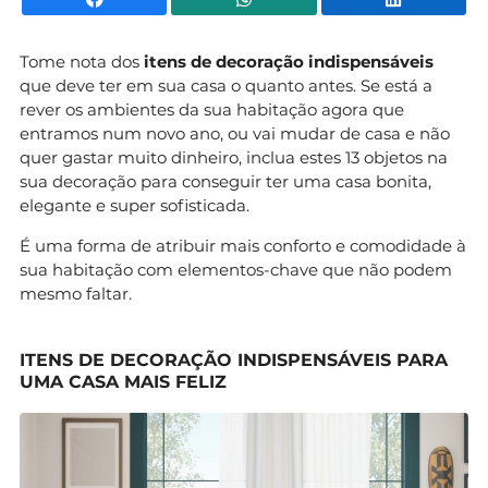
Tome nota dos
itens de decoração indispensáveis
que deve ter em sua casa o quanto antes. Se está a
rever os ambientes da sua habitação agora que
entramos num novo ano, ou vai mudar de casa e não
quer gastar muito dinheiro, inclua estes 13 objetos na
sua decoração para conseguir ter uma casa bonita,
elegante e super sofisticada.
É uma forma de atribuir mais conforto e comodidade à
sua habitação com elementos-chave que não podem
mesmo faltar.
ITENS DE DECORAÇÃO INDISPENSÁVEIS PARA
UMA CASA MAIS FELIZ