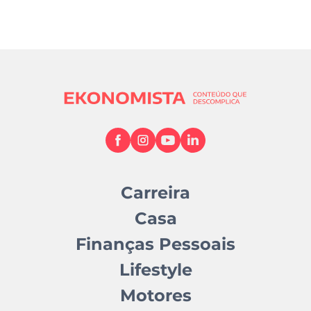
Carreira
Casa
Finanças Pessoais
Lifestyle
Motores