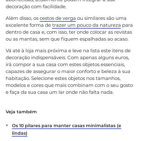
decoração com facilidade.
Além disso, os
cestos de verga
ou similares são uma
excelente forma de
trazer um pouco da natureza
para
dentro de casa e, com isso, ter onde colocar as revistas
ou as mantas, sem que fiquem espalhadas ao acaso.
Vá até à loja mais próxima e leve na lista este itens de
decoração indispensáveis. Com apenas alguns euros,
irá compor a sua casa com estes objetos essenciais,
capazes de assegurar o maior conforto e beleza à sua
habitação. Selecione estes objetos nos tamanhos,
modelos e cores que mais combinam com o seu gosto
e faça da sua casa um lar onde não falta nada.
Veja também
Os 10 pilares para manter casas minimalistas (e
lindas)