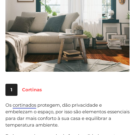
1
Cortinas
Os
cortinados
protegem, dão privacidade e
embelezam o espaço, por isso são elementos essenciais
para dar mais conforto à sua casa e equilibrar a
temperatura ambiente.