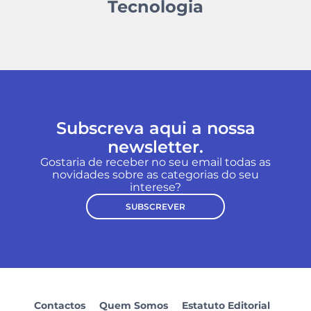
Tecnologia
Subscreva aqui a nossa
newsletter.
Gostaria de receber no seu email todas as
novidades sobre as categorias do seu
interese?
SUBSCREVER
Contactos
Quem Somos
Estatuto Editorial