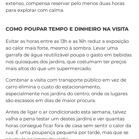
extenso, compensa reservar pelo menos duas horas
para explorar com calma.
COMO POUPAR TEMPO E DINHEIRO NA VISITA
Evitar as horas entre as 13h e as 16h reduz a exposição
ao calor mais forte, mesmo à sombra. Levar uma
garrafa de água reutilizável poupa o gasto em bebidas
nos quiosques dos jardins, que costumam ter preços
mais altos do que um supermercado.
Combinar a visita com transporte público em vez de
carro elimina o custo do estacionamento,
especialmente nos jardins do centro, onde os lugares
são escassos em dias de maior procura.
Antes de ligar o ar condicionado esta semana, talvez
valha a pena testar um destes jardins e ver quantas
horas consegue ficar fora de casa sem sentir o calor da
rua. É uma poupança pequena por tarde, mas que se