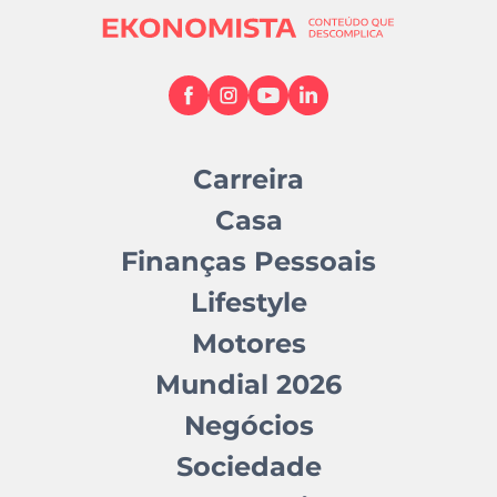
Carreira
Casa
Finanças Pessoais
Lifestyle
Motores
Mundial 2026
Negócios
Sociedade