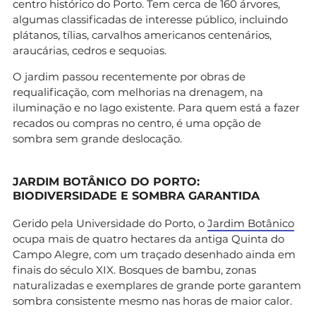
centro histórico do Porto. Tem cerca de 160 árvores,
algumas classificadas de interesse público, incluindo
plátanos, tílias, carvalhos americanos centenários,
araucárias, cedros e sequoias.
O jardim passou recentemente por obras de
requalificação, com melhorias na drenagem, na
iluminação e no lago existente. Para quem está a fazer
recados ou compras no centro, é uma opção de
sombra sem grande deslocação.
JARDIM BOTÂNICO DO PORTO:
BIODIVERSIDADE E SOMBRA GARANTIDA
Gerido pela Universidade do Porto, o
Jardim Botânico
ocupa mais de quatro hectares da antiga Quinta do
Campo Alegre, com um traçado desenhado ainda em
finais do século XIX. Bosques de bambu, zonas
naturalizadas e exemplares de grande porte garantem
sombra consistente mesmo nas horas de maior calor.