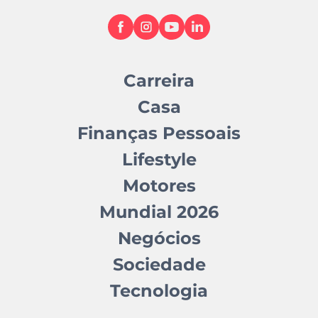
Carreira
Casa
Finanças Pessoais
Lifestyle
Motores
Mundial 2026
Negócios
Sociedade
Tecnologia