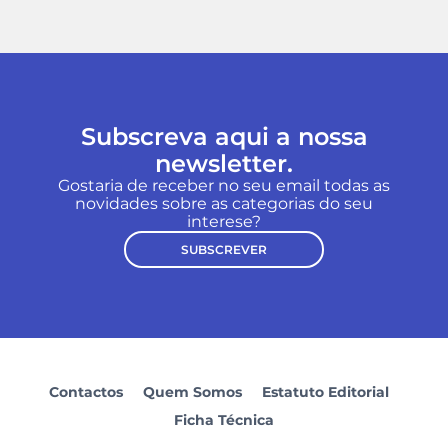
Subscreva aqui a nossa
newsletter.
Gostaria de receber no seu email todas as
novidades sobre as categorias do seu
interese?
SUBSCREVER
Contactos
Quem Somos
Estatuto Editorial
Ficha Técnica