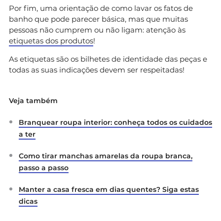
Por fim, uma orientação de como lavar os fatos de
banho que pode parecer básica, mas que muitas
pessoas não cumprem ou não ligam: atenção às
etiquetas dos produtos
!
As etiquetas são os bilhetes de identidade das peças e
todas as suas indicações devem ser respeitadas!
Veja também
Branquear roupa interior: conheça todos os cuidados
a ter
Como tirar manchas amarelas da roupa branca,
passo a passo
Manter a casa fresca em dias quentes? Siga estas
dicas