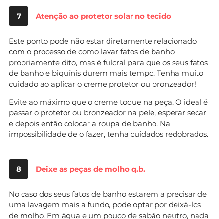
7
Atenção ao protetor solar no tecido
Este ponto pode não estar diretamente relacionado
com o processo de como lavar fatos de banho
propriamente dito, mas é fulcral para que os seus fatos
de banho e biquínis durem mais tempo. Tenha muito
cuidado ao aplicar o creme protetor ou bronzeador!
Evite ao máximo que o creme toque na peça. O ideal é
passar o protetor ou bronzeador na pele, esperar secar
e depois então colocar a roupa de banho. Na
impossibilidade de o fazer, tenha cuidados redobrados.
8
Deixe as peças de molho q.b.
No caso dos seus fatos de banho estarem a precisar de
uma lavagem mais a fundo, pode optar por deixá-los
de molho. Em água e um pouco de sabão neutro, nada