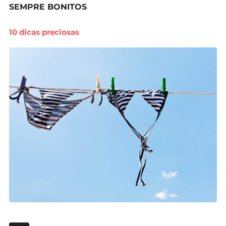
SEMPRE BONITOS
10 dicas preciosas