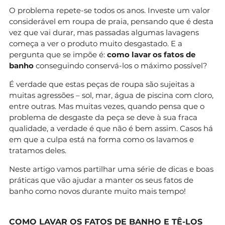
O problema repete-se todos os anos. Investe um valor
considerável em roupa de praia, pensando que é desta
vez que vai durar, mas passadas algumas lavagens
começa a ver o produto muito desgastado. E a
pergunta que se impõe é:
como lavar os fatos de
banho
conseguindo conservá-los o máximo possível?
É verdade que estas peças de roupa são sujeitas a
muitas agressões – sol, mar, água de piscina com cloro,
entre outras. Mas muitas vezes, quando pensa que o
problema de desgaste da peça se deve à sua fraca
qualidade, a verdade é que não é bem assim. Casos há
em que a culpa está na forma como os lavamos e
tratamos deles.
Neste artigo vamos partilhar uma série de dicas e boas
práticas que vão ajudar a manter os seus fatos de
banho como novos durante muito mais tempo!
COMO LAVAR OS FATOS DE BANHO E TÊ-LOS