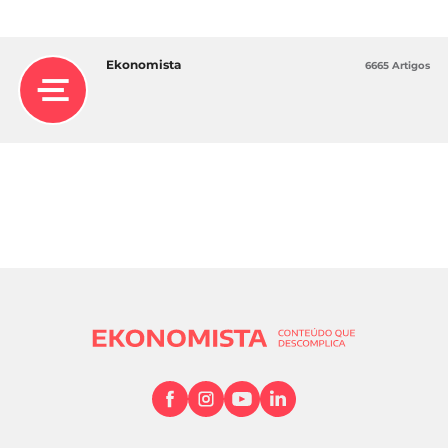
Ekonomista
6665 Artigos