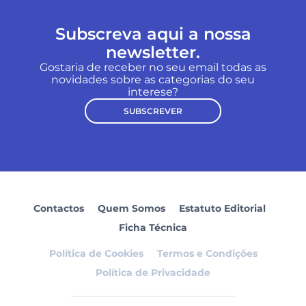
Subscreva aqui a nossa
newsletter.
Gostaria de receber no seu email todas as
novidades sobre as categorias do seu
interese?
SUBSCREVER
Contactos
Quem Somos
Estatuto Editorial
Ficha Técnica
Política de Cookies
Termos e Condições
Política de Privacidade