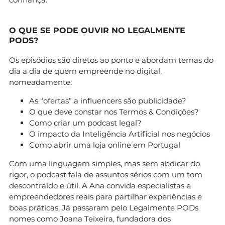
O QUE SE PODE OUVIR NO LEGALMENTE
PODS?
Os episódios são diretos ao ponto e abordam temas do
dia a dia de quem empreende no digital,
nomeadamente:
As “ofertas” a influencers são publicidade?
O que deve constar nos Termos & Condições?
Como criar um podcast legal?
O impacto da Inteligência Artificial nos negócios
Como abrir uma loja online em Portugal
Com uma linguagem simples, mas sem abdicar do
rigor, o podcast fala de assuntos sérios com um tom
descontraído e útil. A Ana convida especialistas e
empreendedores reais para partilhar experiências e
boas práticas. Já passaram pelo Legalmente PODs
nomes como Joana Teixeira, fundadora dos