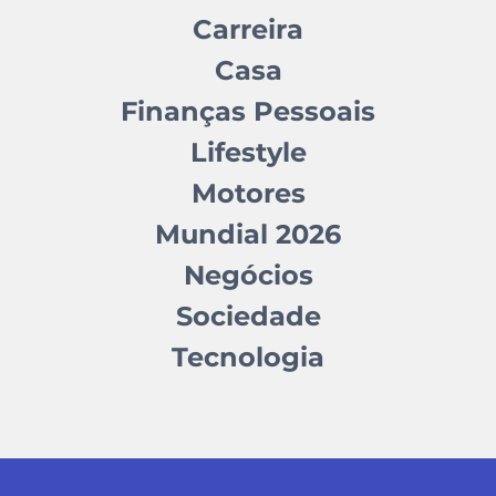
Carreira
Casa
Finanças Pessoais
Lifestyle
Motores
Mundial 2026
Negócios
Sociedade
Tecnologia