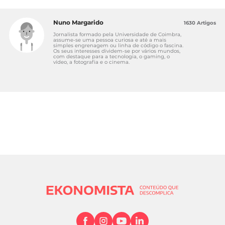
Nuno Margarido
1630 Artigos
Jornalista formado pela Universidade de Coimbra,
assume-se uma pessoa curiosa e até a mais
simples engrenagem ou linha de código o fascina.
Os seus interesses dividem-se por vários mundos,
com destaque para a tecnologia, o gaming, o
vídeo, a fotografia e o cinema.