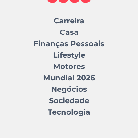
Carreira
Casa
Finanças Pessoais
Lifestyle
Motores
Mundial 2026
Negócios
Sociedade
Tecnologia