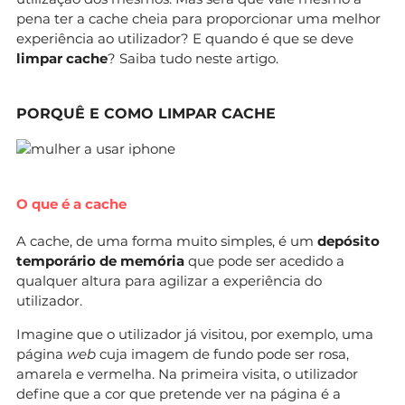
pena ter a cache cheia para proporcionar uma melhor
experiência ao utilizador? E quando é que se deve
limpar cache
? Saiba tudo neste artigo.
PORQUÊ E COMO LIMPAR CACHE
O que é a cache
A cache, de uma forma muito simples, é um
depósito
temporário de memória
que pode ser acedido a
qualquer altura para agilizar a experiência do
utilizador.
Imagine que o utilizador já visitou, por exemplo, uma
página
web
cuja imagem de fundo pode ser rosa,
amarela e vermelha. Na primeira visita, o utilizador
define que a cor que pretende ver na página é a