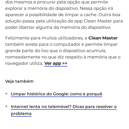
dos mesmos e procurar pela opção que permite
explorar a memória do dispositivo. Nessa opção irá
aparecer a possibilidade de limpar a cache. Outra boa
solução passa pela utilização da app Clean Master para
poder libertar alguma da memória do dispositivo.
Felizmente para muitos utilizadores, a
Clean Master
também existe para o computador e permite limpar
grande parte do lixo que o dispositivo acumula,
nomeadamente no que diz respeito à memória que o
navegador utiliza.
Ver app >>
Veja também
Limpar histórico do Google: como e porquê
Internet lenta no telemóvel? Dicas para resolver o
problema