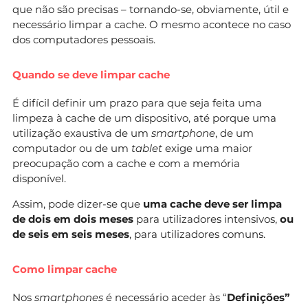
que não são precisas – tornando-se, obviamente, útil e
necessário limpar a cache. O mesmo acontece no caso
dos computadores pessoais.
Quando se deve limpar cache
É difícil definir um prazo para que seja feita uma
limpeza à cache de um dispositivo, até porque uma
utilização exaustiva de um
smartphone
, de um
computador ou de um
tablet
exige uma maior
preocupação com a cache e com a memória
disponível.
Assim, pode dizer-se que
uma cache deve ser limpa
de dois em dois meses
para utilizadores intensivos,
ou
de seis em seis meses
, para utilizadores comuns.
Como limpar cache
Nos
smartphones
é necessário aceder às “
Definições”