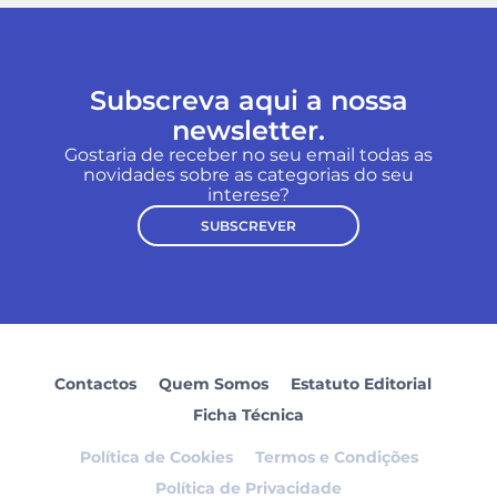
Subscreva aqui a nossa
newsletter.
Gostaria de receber no seu email todas as
novidades sobre as categorias do seu
interese?
SUBSCREVER
Contactos
Quem Somos
Estatuto Editorial
Ficha Técnica
Política de Cookies
Termos e Condições
Política de Privacidade