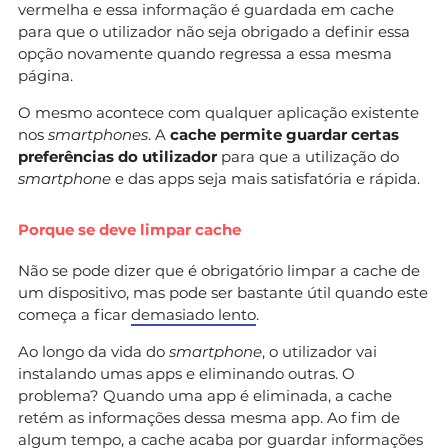
vermelha e essa informação é guardada em cache
para que o utilizador não seja obrigado a definir essa
opção novamente quando regressa a essa mesma
página.
O mesmo acontece com qualquer aplicação existente
nos
smartphones
. A
cache permite guardar certas
preferências do utilizador
para que a utilização do
smartphone
e das apps seja mais satisfatória e rápida.
Porque se deve limpar cache
Não se pode dizer que é obrigatório limpar a cache de
um dispositivo, mas pode ser bastante útil quando este
começa a ficar
demasiado lento
.
Ao longo da vida do
smartphone
, o utilizador vai
instalando umas apps e eliminando outras. O
problema? Quando uma app é eliminada, a cache
retém as informações dessa mesma app. Ao fim de
algum tempo, a cache acaba por guardar informações