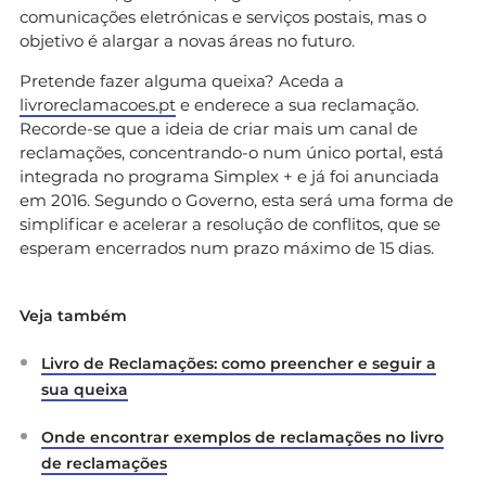
comunicações eletrónicas e serviços postais, mas o
objetivo é alargar a novas áreas no futuro.
Pretende fazer alguma queixa? Aceda a
livroreclamacoes.pt
e enderece a sua reclamação.
Recorde-se que a ideia de criar mais um canal de
reclamações, concentrando-o num único portal, está
integrada no programa Simplex + e já foi anunciada
em 2016. Segundo o Governo, esta será uma forma de
simplificar e acelerar a resolução de conflitos, que se
esperam encerrados num prazo máximo de 15 dias.
Veja também
Livro de Reclamações: como preencher e seguir a
sua queixa
Onde encontrar exemplos de reclamações no livro
de reclamações