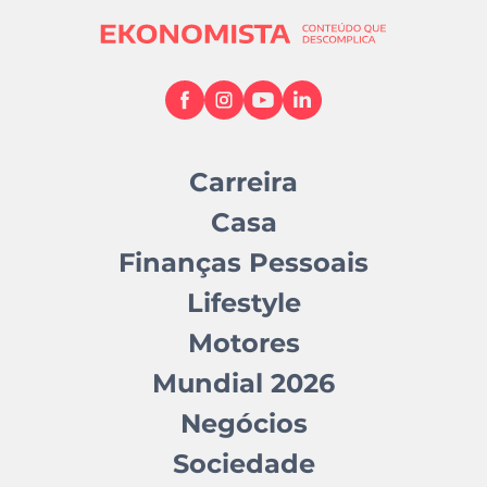
Carreira
Casa
Finanças Pessoais
Lifestyle
Motores
Mundial 2026
Negócios
Sociedade