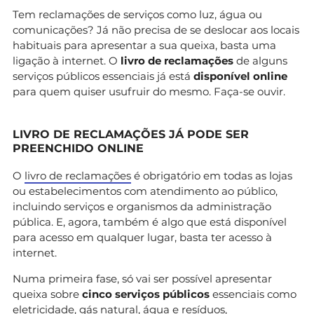
Tem reclamações de serviços como luz, água ou
comunicações? Já não precisa de se deslocar aos locais
habituais para apresentar a sua queixa, basta uma
ligação à internet. O
livro de reclamações
de alguns
serviços públicos essenciais já está
disponível online
para quem quiser usufruir do mesmo. Faça-se ouvir.
LIVRO DE RECLAMAÇÕES JÁ PODE SER
PREENCHIDO ONLINE
O
livro de reclamações
é obrigatório em todas as lojas
ou estabelecimentos com atendimento ao público,
incluindo serviços e organismos da administração
pública. E, agora, também é algo que está disponível
para acesso em qualquer lugar, basta ter acesso à
internet.
Numa primeira fase, só vai ser possível apresentar
queixa sobre
cinco serviços públicos
essenciais como
eletricidade, gás natural, água e resíduos,