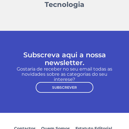
Tecnologia
Subscreva aqui a nossa
newsletter.
Gostaria de receber no seu email todas as
novidades sobre as categorias do seu
interese?
SUBSCREVER
Contactos
Quem Somos
Estatuto Editorial