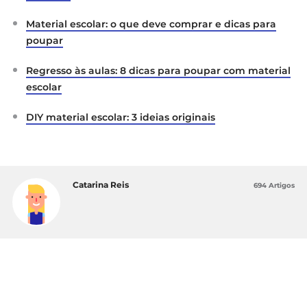
Material escolar: o que deve comprar e dicas para
poupar
Regresso às aulas: 8 dicas para poupar com material
escolar
DIY material escolar: 3 ideias originais
Catarina Reis
694 Artigos