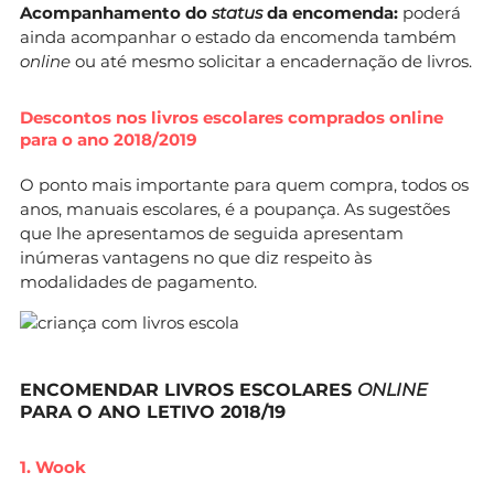
Acompanhamento do
status
da encomenda:
poderá
ainda acompanhar o estado da encomenda também
online
ou até mesmo solicitar a encadernação de livros.
Descontos nos livros escolares comprados online
para o ano 2018/2019
O ponto mais importante para quem compra, todos os
anos, manuais escolares, é a poupança. As sugestões
que lhe apresentamos de seguida apresentam
inúmeras vantagens no que diz respeito às
modalidades de pagamento.
ENCOMENDAR LIVROS ESCOLARES
ONLINE
PARA O ANO LETIVO 2018/19
1. Wook