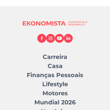
Carreira
Casa
Finanças Pessoais
Lifestyle
Motores
Mundial 2026