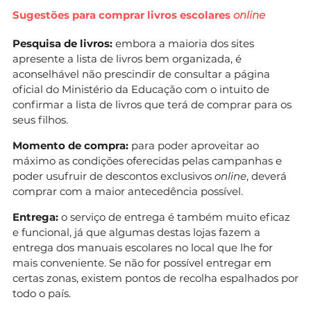
Sugestões para comprar livros escolares
online
Pesquisa de livros:
embora a maioria dos sites
apresente a lista de livros bem organizada, é
aconselhável não prescindir de consultar a página
oficial do Ministério da Educação com o intuito de
confirmar a lista de livros que terá de comprar para os
seus filhos.
Momento de compra:
para poder aproveitar ao
máximo as condições oferecidas pelas campanhas e
poder usufruir de descontos exclusivos
online
, deverá
comprar com a maior antecedência possível.
Entrega:
o serviço de entrega é também muito eficaz
e funcional, já que algumas destas lojas fazem a
entrega dos manuais escolares no local que lhe for
mais conveniente. Se não for possível entregar em
certas zonas, existem pontos de recolha espalhados por
todo o país.