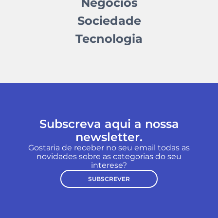
Negócios
Sociedade
Tecnologia
Subscreva aqui a nossa
newsletter.
Gostaria de receber no seu email todas as
novidades sobre as categorias do seu
interese?
SUBSCREVER