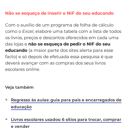
Não se esqueça de inserir o NIF do seu educando
Com o auxílio de um programa de folha de cálculo
como o
Excel
, elabore uma tabela com a lista de todos
os livros, preços e descontos oferecidos em cada uma
das lojas e
não se esqueça de pedir o NIF do seu
educando
(a maior parte dos sites alerta para esse
facto) e só depois de efetuada essa pesquisa é que
deverá avançar com as compras dos seus livros
escolares
online
.
Veja também
Regresso às aulas: guia para pais e encarregados de
educação
Livros escolares usados: 6 sítios para trocar, comprar
e vender