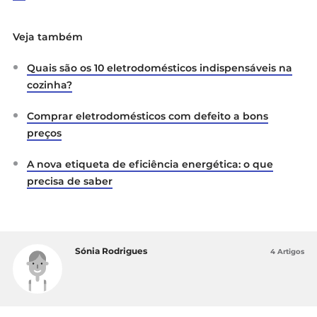
Veja também
Quais são os 10 eletrodomésticos indispensáveis na
cozinha?
Comprar eletrodomésticos com defeito a bons
preços
A nova etiqueta de eficiência energética: o que
precisa de saber
Sónia Rodrigues
4 Artigos