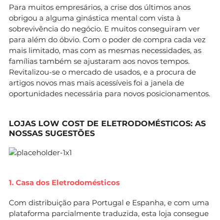
Para muitos empresários, a crise dos últimos anos
obrigou a alguma ginástica mental com vista à
sobrevivência do negócio. E muitos conseguiram ver
para além do óbvio. Com o poder de compra cada vez
mais limitado, mas com as mesmas necessidades, as
famílias também se ajustaram aos novos tempos.
Revitalizou-se o mercado de usados, e a procura de
artigos novos mas mais acessíveis foi a janela de
oportunidades necessária para novos posicionamentos.
LOJAS LOW COST DE ELETRODOMÉSTICOS: AS
NOSSAS SUGESTÕES
1. Casa dos Eletrodomésticos
Com distribuição para Portugal e Espanha, e com uma
plataforma parcialmente traduzida, esta loja consegue