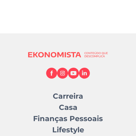
Carreira
Casa
Finanças Pessoais
Lifestyle