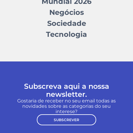
Mundial 2026
Negócios
Sociedade
Tecnologia
Subscreva aqui a nossa
newsletter.
Gostaria de receber no seu email todas as
novidades sobre as categorias do seu
interese?
SUBSCREVER