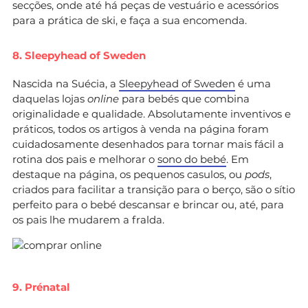
secções, onde até há peças de vestuário e acessórios
para a prática de ski, e faça a sua encomenda.
8. Sleepyhead of Sweden
Nascida na Suécia, a
Sleepyhead of Sweden
é uma
daquelas lojas
online
para bebés que combina
originalidade e qualidade. Absolutamente inventivos e
práticos, todos os artigos à venda na página foram
cuidadosamente desenhados para tornar mais fácil a
rotina dos pais e melhorar o
sono do bebé
. Em
destaque na página, os pequenos casulos, ou
pods
,
criados para facilitar a transição para o berço, são o sítio
perfeito para o bebé descansar e brincar ou, até, para
os pais lhe mudarem a fralda.
9. Prénatal