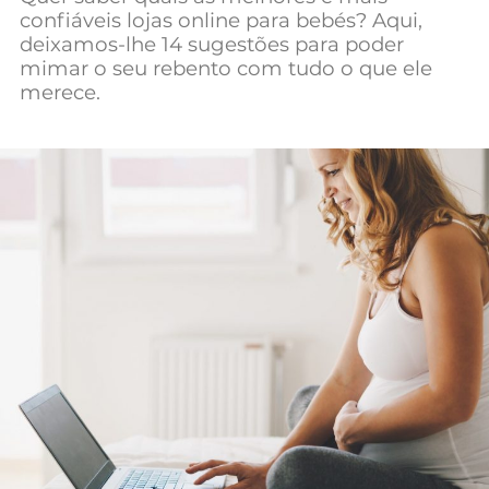
confiáveis lojas online para bebés? Aqui,
Mundial 2026
deixamos-lhe 14 sugestões para poder
mimar o seu rebento com tudo o que ele
merece.