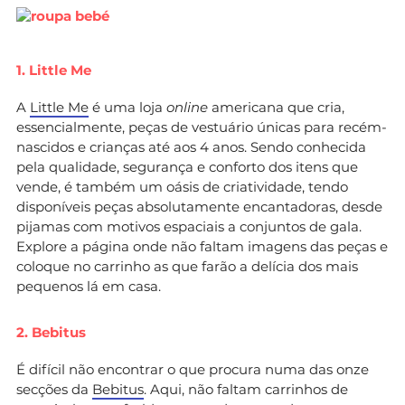
1. Little Me
A
Little Me
é uma loja
online
americana que cria,
essencialmente, peças de vestuário únicas para recém-
nascidos e crianças até aos 4 anos. Sendo conhecida
pela qualidade, segurança e conforto dos itens que
vende, é também um oásis de criatividade, tendo
disponíveis peças absolutamente encantadoras, desde
pijamas com motivos espaciais a conjuntos de gala.
Explore a página onde não faltam imagens das peças e
coloque no carrinho as que farão a delícia dos mais
pequenos lá em casa.
2. Bebitus
É difícil não encontrar o que procura numa das onze
secções da
Bebitus
. Aqui, não faltam carrinhos de