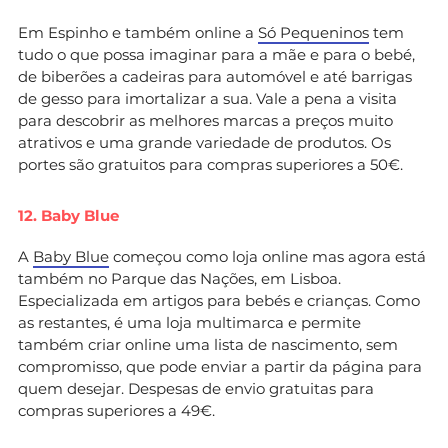
Em Espinho e também online a
Só Pequeninos
tem
tudo o que possa imaginar para a mãe e para o bebé,
de biberões a cadeiras para automóvel e até barrigas
de gesso para imortalizar a sua. Vale a pena a visita
para descobrir as melhores marcas a preços muito
atrativos e uma grande variedade de produtos. Os
portes são gratuitos para compras superiores a 50€.
12. Baby Blue
A
Baby Blue
começou como loja online mas agora está
também no Parque das Nações, em Lisboa.
Especializada em artigos para bebés e crianças. Como
as restantes, é uma loja multimarca e permite
também criar online uma lista de nascimento, sem
compromisso, que pode enviar a partir da página para
quem desejar. Despesas de envio gratuitas para
compras superiores a 49€.