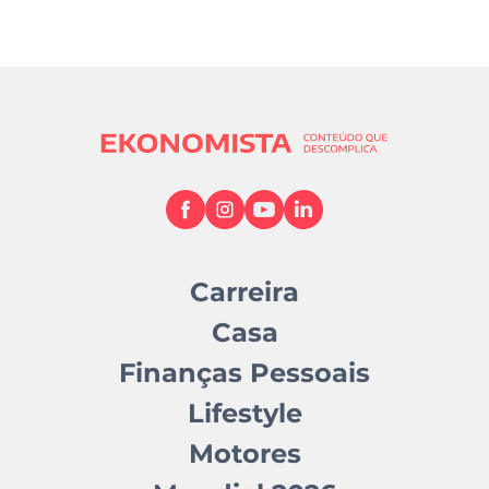
Carreira
Casa
Finanças Pessoais
Lifestyle
Motores