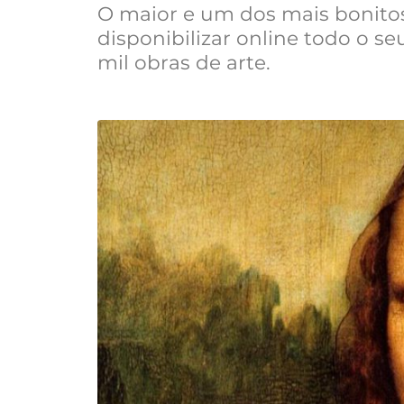
O maior e um dos mais bonito
disponibilizar online todo o se
mil obras de arte.