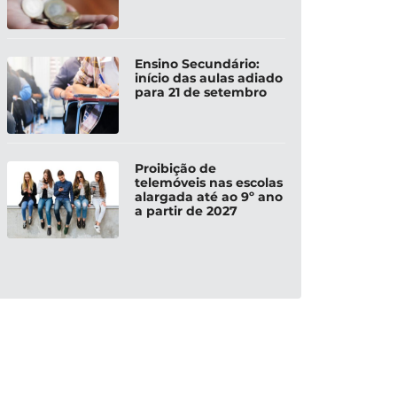
Ensino Secundário:
início das aulas adiado
para 21 de setembro
Proibição de
telemóveis nas escolas
alargada até ao 9º ano
a partir de 2027