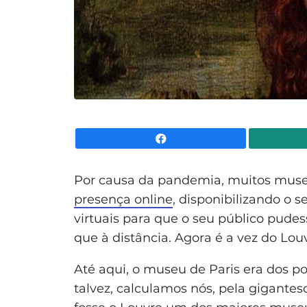
Facebook
Por causa da pandemia, muitos muse
presença online
, disponibilizando o 
virtuais para que o seu público pudes
que à distância. Agora é a vez do Lou
Até aqui, o museu de Paris era dos po
talvez, calculamos nós, pela gigantes