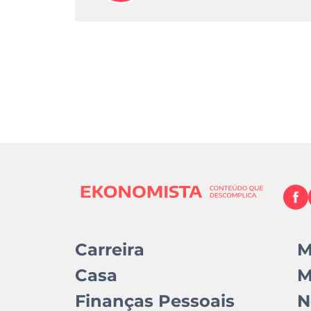
Carreira
M
Casa
M
Finanças Pessoais
N