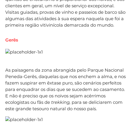
clientes em geral, um nível de serviço excepcional.
Visitas guiadas, provas de vinho e passeios de barco são
algumas das atividades à sua espera naquela que foi a
primeira região vitivinícola demarcada do mundo.
Gerês
As paisagens da zona abrangida pelo Parque Nacional
Peneda-Gerês, daquelas que nos enchem a alma, e nos
fazem suspirar em êxtase puro, são cenários perfeitos
para enquadrar os dias que se sucedem ao casamento.
E não é preciso que os noivos sejam acérrimos
ecologistas ou fãs de
trekking,
para se deliciarem com
este grande tesouro natural do nosso país.