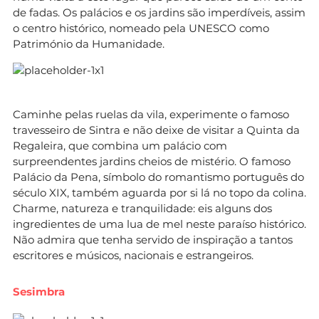
de fadas. Os palácios e os jardins são imperdíveis, assim
o centro histórico, nomeado pela UNESCO como
Património da Humanidade.
Caminhe pelas ruelas da vila, experimente o famoso
travesseiro de Sintra e não deixe de visitar a Quinta da
Regaleira, que combina um palácio com
surpreendentes jardins cheios de mistério. O famoso
Palácio da Pena, símbolo do romantismo português do
século XIX, também aguarda por si lá no topo da colina.
Charme, natureza e tranquilidade: eis alguns dos
ingredientes de uma lua de mel neste paraíso histórico.
Não admira que tenha servido de inspiração a tantos
escritores e músicos, nacionais e estrangeiros.
Sesimbra