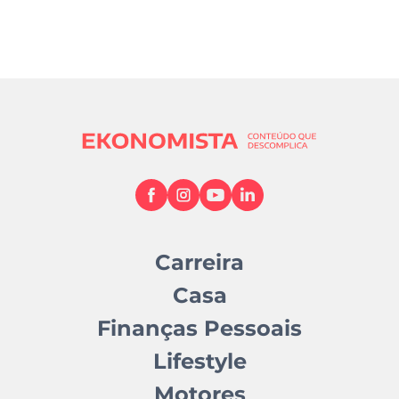
Carreira
Casa
Finanças Pessoais
Lifestyle
Motores