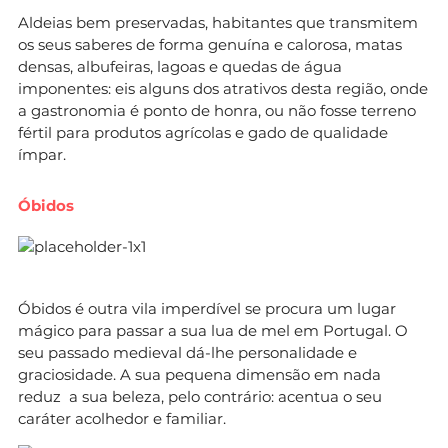
Aldeias bem preservadas, habitantes que transmitem
os seus saberes de forma genuína e calorosa, matas
densas, albufeiras, lagoas e quedas de água
imponentes: eis alguns dos atrativos desta região, onde
a gastronomia é ponto de honra, ou não fosse terreno
fértil para produtos agrícolas e gado de qualidade
ímpar.
Óbidos
Óbidos é outra vila imperdível se procura um lugar
mágico para passar a sua lua de mel em Portugal. O
seu passado medieval dá-lhe personalidade e
graciosidade. A sua pequena dimensão em nada
reduz a sua beleza, pelo contrário: acentua o seu
caráter acolhedor e familiar.