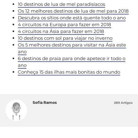
10 destinos de lua de mel paradisíacos
Os 12 melhores destinos de lua de mel para 2018
Descubra os sítios onde está quente todo o ano
4 circuitos na Europa para fazer em 2018
4 circuitos na Ásia para fazer em 2018
10 destinos com sol para viajar no inverno
Os 5 melhores destinos para visitar na Ásia este
ano
6 destinos de praia para onde apetece ir todo o
ano
Conheça 15 das ilhas mais bonitas do mundo
Sofia Ramos
289 Artigos