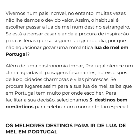
Vivemos num país incrível, no entanto, muitas vezes
não lhe damos o devido valor. Assim, o habitual é
escolher passar a lua de mel num destino estrangeiro.
Se está a pensar casar e anda à procura de inspiração
para as férias que se seguem ao grande dia, por que
não equacionar gozar uma romântica
lua de mel em
Portugal
?
Além de uma gastronomia ímpar, Portugal oferece um
clima agradável, paisagens fascinantes, hotéis e
spas
de luxo, cidades charmosas e vilas pitorescas. Se
procura lugares assim para a sua lua de mel, saiba que
em Portugal tem muito por onde escolher. Para
facilitar a sua decisão, selecionamos
5 destinos bem
românticos
para celebrar um momento tão especial.
OS MELHORES DESTINOS PARA IR DE LUA DE
MEL EM PORTUGAL