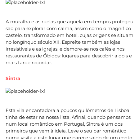
A muralha e as ruelas que aquela em tempos protegeu
são para explorar com calma, assim como o magnífico
castelo, transformado em hotel, cujas origens se situam
no longínquo século XII. Espreite também as lojas
irresistíveis e as igrejas, e demore-se nos cafés e nos
restaurantes de Óbidos: lugares para descobrir a dois e
mais tarde recordar.
Sintra
Esta vila encantadora a poucos quilómetros de Lisboa
tinha de estar na nossa lista. Afinal, quando pensamos
num local romântico em Portugal, Sintra é um dos
primeiros que vem à ideia. Leve o seu par romântico
numa visita a este lugar que parece saído de um conto