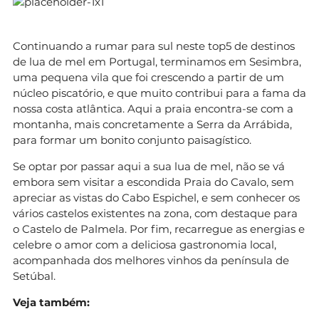
Continuando a rumar para sul neste top5 de destinos
de lua de mel em Portugal, terminamos em Sesimbra,
uma pequena vila que foi crescendo a partir de um
núcleo piscatório, e que muito contribui para a fama da
nossa costa atlântica. Aqui a praia encontra-se com a
montanha, mais concretamente a Serra da Arrábida,
para formar um bonito conjunto paisagístico.
Se optar por passar aqui a sua lua de mel, não se vá
embora sem visitar a escondida Praia do Cavalo, sem
apreciar as vistas do Cabo Espichel, e sem conhecer os
vários castelos existentes na zona, com destaque para
o Castelo de Palmela. Por fim, recarregue as energias e
celebre o amor com a deliciosa gastronomia local,
acompanhada dos melhores vinhos da península de
Setúbal.
Veja também: