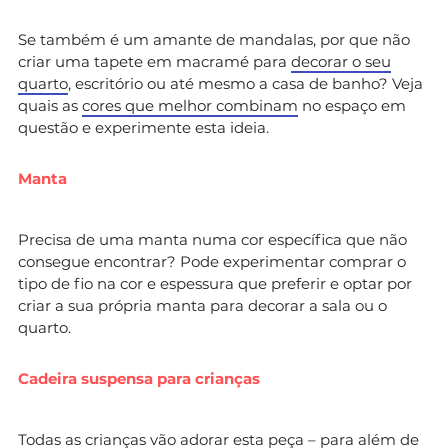
Se também é um amante de mandalas, por que não
criar uma tapete em macramé para
decorar o seu
quarto
, escritório ou até mesmo a casa de banho? Veja
quais as
cores que melhor combinam
no espaço em
questão e experimente esta ideia.
Manta
Precisa de uma manta numa cor específica que não
consegue encontrar? Pode experimentar comprar o
tipo de fio na cor e espessura que preferir e optar por
criar a sua própria manta para decorar a sala ou o
quarto.
Cadeira suspensa para crianças
Todas as crianças vão adorar esta peça – para além de