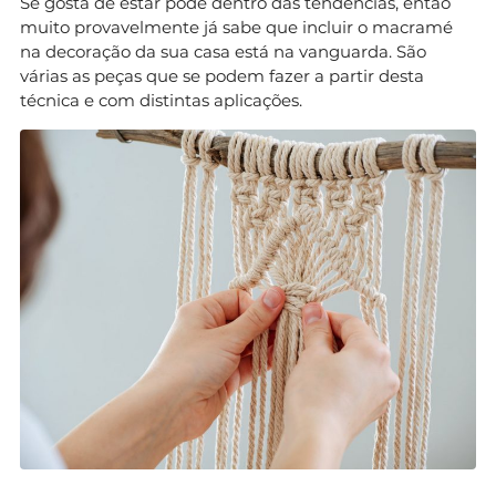
Se gosta de estar pode dentro das tendências, então
muito provavelmente já sabe que incluir o macramé
na decoração da sua casa está na vanguarda. São
várias as peças que se podem fazer a partir desta
técnica e com distintas aplicações.