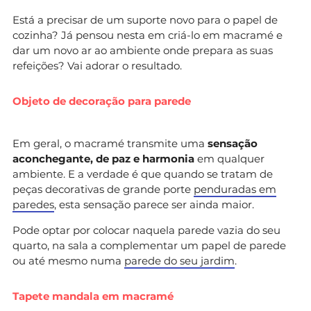
Está a precisar de um suporte novo para o papel de
cozinha? Já pensou nesta em criá-lo em macramé e
dar um novo ar ao ambiente onde prepara as suas
refeições? Vai adorar o resultado.
Objeto de decoração para parede
Em geral, o macramé transmite uma
sensação
aconchegante, de paz e harmonia
em qualquer
ambiente. E a verdade é que quando se tratam de
peças decorativas de grande porte
penduradas em
paredes
, esta sensação parece ser ainda maior.
Pode optar por colocar naquela parede vazia do seu
quarto, na sala a complementar um papel de parede
ou até mesmo numa
parede do seu jardim
.
Tapete mandala em macramé