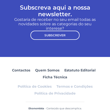
Subscreva aqui a nossa
newsletter.
Gostaria de receber no seu email todas as
novidades sobre as categorias do seu
interese?
SUBSCREVER
Contactos
Quem Somos
Estatuto Editorial
Ficha Técnica
Política de Cookies
Termos e Condições
Política de Privacidade
Ekonomista
- Conteúdo que descomplica.