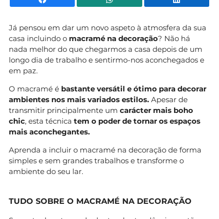
Já pensou em dar um novo aspeto à atmosfera da sua
casa incluindo o
macramé na decoração
? Não há
nada melhor do que chegarmos a casa depois de um
longo dia de trabalho e sentirmo-nos aconchegados e
em paz.
O macramé é
bastante versátil e ótimo para decorar
ambientes nos mais variados estilos.
Apesar de
transmitir principalmente um
carácter mais boho
chic
, esta técnica
tem o poder de tornar os espaços
mais aconchegantes.
Aprenda a incluir o macramé na decoração de forma
simples e sem grandes trabalhos e transforme o
ambiente do seu lar.
TUDO SOBRE O MACRAMÉ NA DECORAÇÃO