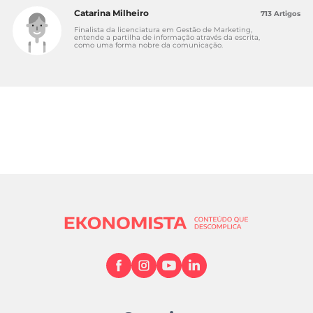
Catarina Milheiro
713 Artigos
Finalista da licenciatura em Gestão de Marketing,
entende a partilha de informação através da escrita,
como uma forma nobre da comunicação.