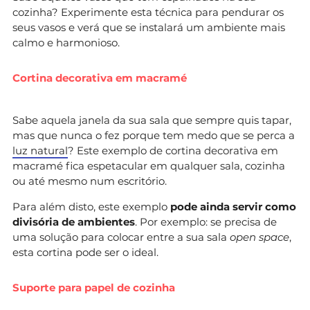
cozinha? Experimente esta técnica para pendurar os
seus vasos e verá que se instalará um ambiente mais
calmo e harmonioso.
Cortina decorativa em macramé
Sabe aquela janela da sua sala que sempre quis tapar,
mas que nunca o fez porque tem medo que se perca a
luz natural
? Este exemplo de cortina decorativa em
macramé fica espetacular em qualquer sala, cozinha
ou até mesmo num escritório.
Para além disto, este exemplo
pode ainda servir como
divisória de ambientes
. Por exemplo: se precisa de
uma solução para colocar entre a sua sala
open space
,
esta cortina pode ser o ideal.
Suporte para papel de cozinha