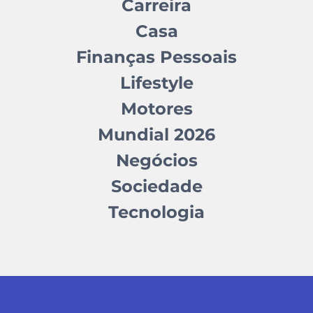
Carreira
Casa
Finanças Pessoais
Lifestyle
Motores
Mundial 2026
Negócios
Sociedade
Tecnologia