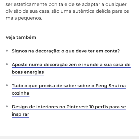
ser esteticamente bonita e de se adaptar a qualquer
divisão da sua casa, são uma autêntica delícia para os
mais pequenos.
Veja também
Signos na decoração: o que deve ter em conta?
Aposte numa decoração zen e inunde a sua casa de
boas energias
Tudo o que precisa de saber sobre o Feng Shui na
cozinha
Design de interiores no Pinterest: 10 perfis para se
inspirar