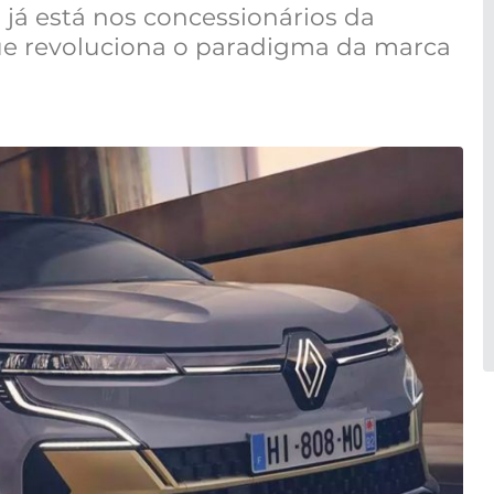
já está nos concessionários da
e revoluciona o paradigma da marca