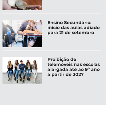
Ensino Secundário:
início das aulas adiado
para 21 de setembro
Proibição de
telemóveis nas escolas
alargada até ao 9º ano
a partir de 2027