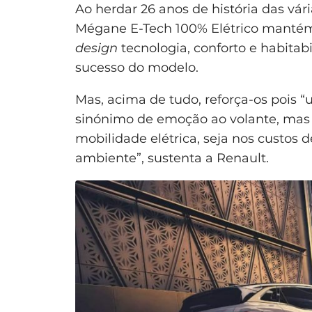
Ao herdar 26 anos de história das vár
Mégane E-Tech 100% Elétrico mantém
design
tecnologia, conforto e habitab
sucesso do modelo.
Mas, acima de tudo, reforça-os pois
sinónimo de emoção ao volante, mas
mobilidade elétrica, seja nos custos 
ambiente”, sustenta a Renault.