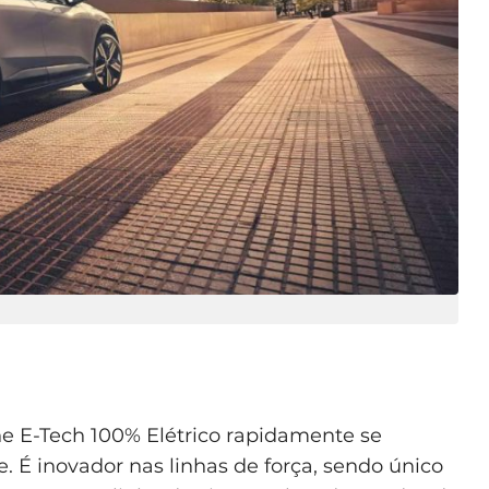
e E-Tech 100% Elétrico rapidamente se
É inovador nas linhas de força, sendo único