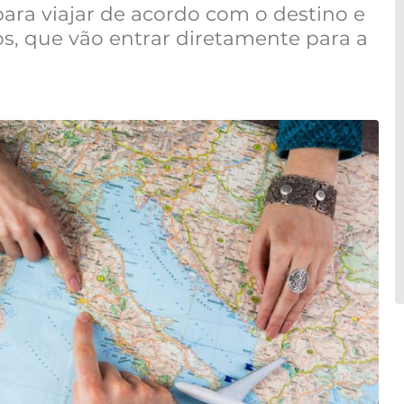
ra viajar de acordo com o destino e
cos, que vão entrar diretamente para a