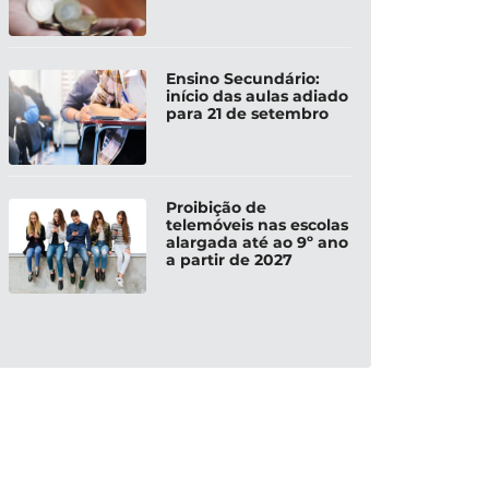
Ensino Secundário:
início das aulas adiado
para 21 de setembro
Proibição de
telemóveis nas escolas
alargada até ao 9º ano
a partir de 2027