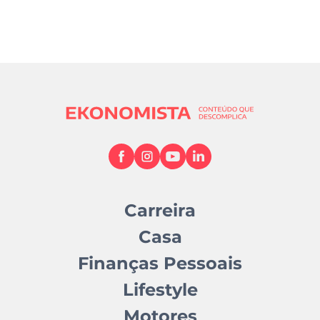
Carreira
Casa
Finanças Pessoais
Lifestyle
Motores