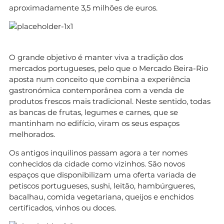
aproximadamente 3,5 milhões de euros.
O grande objetivo é manter viva a tradição dos
mercados portugueses, pelo que o Mercado Beira-Rio
aposta num conceito que combina a experiência
gastronómica contemporânea com a venda de
produtos frescos mais tradicional. Neste sentido, todas
as bancas de frutas, legumes e carnes, que se
mantinham no edifício, viram os seus espaços
melhorados.
Os antigos inquilinos passam agora a ter nomes
conhecidos da cidade como vizinhos. São novos
espaços que disponibilizam uma oferta variada de
petiscos portugueses, sushi, leitão, hambúrgueres,
bacalhau, comida vegetariana, queijos e enchidos
certificados, vinhos ou doces.