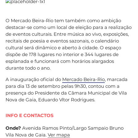
O Mercado Beira-Rio tem também como ambição
destacar-se como um local de eleição para a realização
de eventos culturais. Entre música ao vivo, exposições,
recitais de poesia e eventos sazonais, o calendário
cultural será dinâmico e aberto à cidade. O espaço
dispõe de 178 lugares no interior e 344 lugares de
esplanada e funcionará com horários alargados
durante todo o ano.
A inauguração oficial do
Mercado Beira-Rio
, marcada
para dia 13 de setembro pelas 9h30, contou com a
presença do Presidente da Câmara Municipal de Vila
Nova de Gaia, Eduardo Vítor Rodrigues.
INFO E CONTACTOS
Onde?
Avenida Ramos Pinto/Largo Sampaio Bruno
Vila Nova de Gaia.
Ver mapa