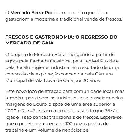
O
Mercado Beira-Rio
é um conceito que alia a
gastronomia moderna à tradicional venda de frescos.
FRESCOS E GASTRONOMIA: O REGRESSO DO
MERCADO DE GAIA
O projeto do Mercado Beira-Rio, gerido a partir de
agora pela Fachada Oceânica, pela Legível Puzzle e
pela Jocalu Higiene Industrial, é o resultado de uma
concessão de exploração concedida pela Câmara
Municipal de Vila Nova de Gaia por 30 anos.
Este novo foco de atração para comunidade local, mas
também para todos os turistas que se passeiam pelas
margens do Douro, dispõe de uma área superior a
1.000 m2 e 47 espaços comerciais, sendo que 36 são
lojas e 11 são bancas tradicionais de frescos. Espera-se
que o projeto gere cerca de100 novos postos de
trabalho e um volume de negócios de